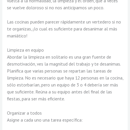
vuelta a la normalidad, la limpieza y el orden, que a veces
se vuelve doloroso si no nos anticipamos un poco.
Las cocinas pueden parecer rápidamente un vertedero si no
te organizas, ¡lo cual es suficiente para desanimar al más
maniático!
Limpieza en equipo
Abordar la limpieza en solitario es una gran fuente de
desmotivación, ves la magnitud del trabajo y te desanimas.
Planifica que varias personas se repartan las tareas de
limpieza. No es necesario que haya 12 personas en la cocina,
sólo estorbarían, pero un equipo de 3 o 4 debería ser más
que suficiente. Reúna a su equipo antes del final de las
fiestas, para ser más eficiente.
Organizar a todos
Asigne a cada uno una tarea específica: