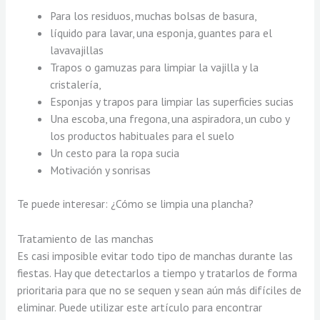
Para los residuos, muchas bolsas de basura,
líquido para lavar, una esponja, guantes para el
lavavajillas
Trapos o gamuzas para limpiar la vajilla y la
cristalería,
Esponjas y trapos para limpiar las superficies sucias
Una escoba, una fregona, una aspiradora, un cubo y
los productos habituales para el suelo
Un cesto para la ropa sucia
Motivación y sonrisas
Te puede interesar: ¿Cómo se limpia una plancha?
Tratamiento de las manchas
Es casi imposible evitar todo tipo de manchas durante las
fiestas. Hay que detectarlos a tiempo y tratarlos de forma
prioritaria para que no se sequen y sean aún más difíciles de
eliminar. Puede utilizar este artículo para encontrar