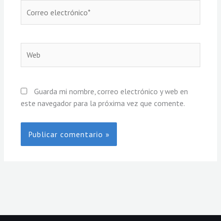
Correo
electrónico*
Web
Guarda mi nombre, correo electrónico y web en
este navegador para la próxima vez que comente.