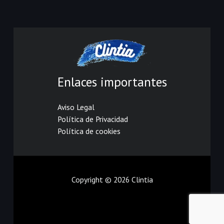
Enlaces importantes
Aviso Legal
Política de Privacidad
Política de cookies
Copyright © 2026 Clintia