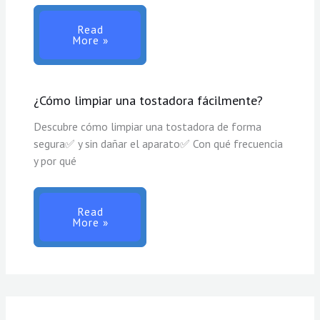
Read
More »
¿Cómo limpiar una tostadora fácilmente?
Descubre cómo limpiar una tostadora de forma
segura✅ y sin dañar el aparato✅ Con qué frecuencia
y por qué
Read
More »