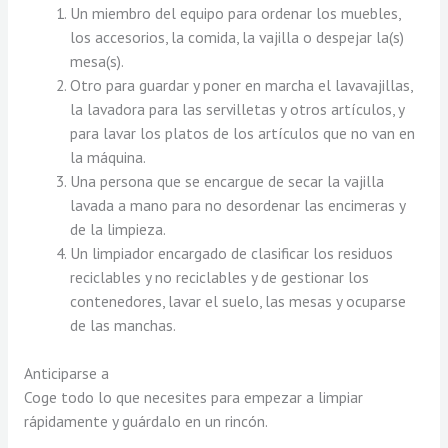
Un miembro del equipo para ordenar los muebles,
los accesorios, la comida, la vajilla o despejar la(s)
mesa(s).
Otro para guardar y poner en marcha el lavavajillas,
la lavadora para las servilletas y otros artículos, y
para lavar los platos de los artículos que no van en
la máquina.
Una persona que se encargue de secar la vajilla
lavada a mano para no desordenar las encimeras y
de la limpieza.
Un limpiador encargado de clasificar los residuos
reciclables y no reciclables y de gestionar los
contenedores, lavar el suelo, las mesas y ocuparse
de las manchas.
Anticiparse a
Coge todo lo que necesites para empezar a limpiar
rápidamente y guárdalo en un rincón.