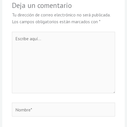
Deja un comentario
Tu dirección de correo electrónico no será publicada.
Los campos obligatorios están marcados con
*
Escribe
aquí...
Nombre*