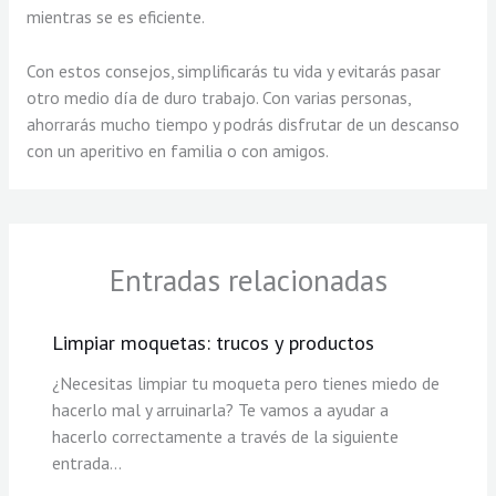
mientras se es eficiente.
Con estos consejos, simplificarás tu vida y evitarás pasar
otro medio día de duro trabajo. Con varias personas,
ahorrarás mucho tiempo y podrás disfrutar de un descanso
con un aperitivo en familia o con amigos.
Entradas relacionadas
Limpiar moquetas: trucos y productos
¿Necesitas limpiar tu moqueta pero tienes miedo de
hacerlo mal y arruinarla? Te vamos a ayudar a
hacerlo correctamente a través de la siguiente
entrada…