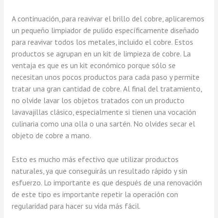
A continuación, para reavivar el brillo del cobre, aplicaremos
un pequeño limpiador de pulido específicamente diseñado
para reavivar todos los metales, incluido el cobre. Estos
productos se agrupan en un kit de limpieza de cobre. La
ventaja es que es un kit económico porque sólo se
necesitan unos pocos productos para cada paso y permite
tratar una gran cantidad de cobre. Al final del tratamiento,
no olvide lavar los objetos tratados con un producto
lavavajillas clásico, especialmente si tienen una vocación
culinaria como una olla o una sartén. No olvides secar el
objeto de cobre a mano.
Esto es mucho más efectivo que utilizar productos
naturales, ya que conseguirás un resultado rápido y sin
esfuerzo. Lo importante es que después de una renovación
de este tipo es importante repetir la operación con
regularidad para hacer su vida más fácil.