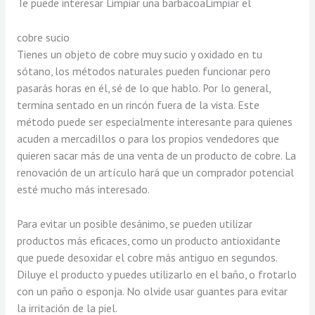
Te puede interesar Limpiar una barbacoaLimpiar el
cobre sucio
Tienes un objeto de cobre muy sucio y oxidado en tu
sótano, los métodos naturales pueden funcionar pero
pasarás horas en él, sé de lo que hablo. Por lo general,
termina sentado en un rincón fuera de la vista. Este
método puede ser especialmente interesante para quienes
acuden a mercadillos o para los propios vendedores que
quieren sacar más de una venta de un producto de cobre. La
renovación de un artículo hará que un comprador potencial
esté mucho más interesado.
Para evitar un posible desánimo, se pueden utilizar
productos más eficaces, como un producto antioxidante
que puede desoxidar el cobre más antiguo en segundos.
Diluye el producto y puedes utilizarlo en el baño, o frotarlo
con un paño o esponja. No olvide usar guantes para evitar
la irritación de la piel.