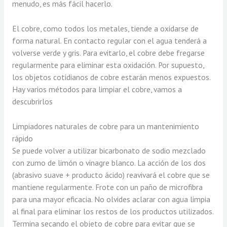
menudo, es más fácil hacerlo.
El cobre, como todos los metales, tiende a oxidarse de
forma natural. En contacto regular con el agua tenderá a
volverse verde y gris. Para evitarlo, el cobre debe fregarse
regularmente para eliminar esta oxidación. Por supuesto,
los objetos cotidianos de cobre estarán menos expuestos.
Hay varios métodos para limpiar el cobre, vamos a
descubrirlos
Limpiadores naturales de cobre para un mantenimiento
rápido
Se puede volver a utilizar bicarbonato de sodio mezclado
con zumo de limón o vinagre blanco. La acción de los dos
(abrasivo suave + producto ácido) reavivará el cobre que se
mantiene regularmente. Frote con un paño de microfibra
para una mayor eficacia. No olvides aclarar con agua limpia
al final para eliminar los restos de los productos utilizados.
Termina secando el objeto de cobre para evitar que se