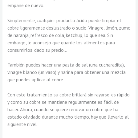
empañe de nuevo.
Simplemente, cualquier producto ácido puede limpiar el
cobre ligeramente deslustrado o sucio. Vinagre, limón, zumo
de naranja, refresco de cola, ketchup, lo que sea. Sin
embargo, le aconsejo que guarde los alimentos para
consumirlos, dado su precio…
También puedes hacer una pasta de sal (una cucharadita),
vinagre blanco (un vaso) y harina para obtener una mezcla
que puedes aplicar al cobre.
Con este tratamiento su cobre brillará sin rayarse, es rápido
y como su cobre se mantiene regularmente es fácil de
hacer. Ahora, cuando se quiere renovar un cobre que ha
estado olvidado durante mucho tiempo, hay que llevarlo al
siguiente nivel.