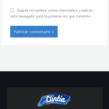
Guarda mi nombre, correo electrónico y web en
este navegador para la próxima vez que comente.