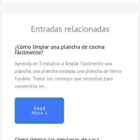
Entradas relacionadas
¿Cómo limpiar una plancha de cocina
fácilmente?
Aprenda en 3 minutos a limpiar fácilmente una
plancha, una plancha oxidada, una plancha de hierro
fundido. Todos los consejos que necesitas para
convertirte en…
Read
More »
Cómo limpiar las persianas de casa