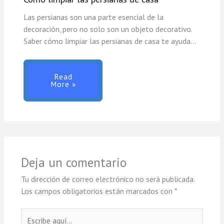
Las persianas son una parte esencial de la
decoración, pero no solo son un objeto decorativo.
Saber cómo limpiar las persianas de casa te ayuda…
Read
More »
Deja un comentario
Tu dirección de correo electrónico no será publicada.
Los campos obligatorios están marcados con
*
Escribe