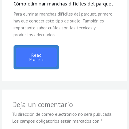
Cómo eliminar manchas difíciles del parquet
Para eliminar manchas difíciles del parquet, primero
hay que conocer este tipo de suelo. También es
importante saber cuáles son las técnicas y
productos adecuados…
Read
More »
Deja un comentario
Tu dirección de correo electrónico no será publicada.
Los campos obligatorios están marcados con
*