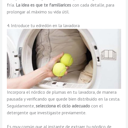
fría.
La idea es que te familiarices
con cada detalle, para
prolongar al máximo su vida útil.
4. Introduce tu edredón en la lavadora
Incorpora el nórdico de plumas en tu lavadora, de manera
pausada y verificando que quede bien distribuido en la cesta.
Seguidamente,
selecciona el ciclo adecuado
con el
detergente que investigaste previamente.
Es muy común que al instante de extraer tu nórdico de