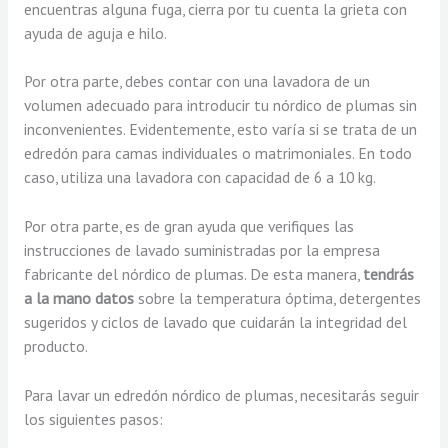
encuentras alguna fuga, cierra por tu cuenta la grieta con
ayuda de aguja e hilo.
Por otra parte, debes contar con una lavadora de un
volumen adecuado para introducir tu nórdico de plumas sin
inconvenientes. Evidentemente, esto varía si se trata de un
edredón para camas individuales o matrimoniales. En todo
caso, utiliza una lavadora con capacidad de 6 a 10 kg.
Por otra parte, es de gran ayuda que verifiques las
instrucciones de lavado suministradas por la empresa
fabricante del nórdico de plumas. De esta manera,
tendrás
a la mano datos
sobre la temperatura óptima, detergentes
sugeridos y ciclos de lavado que cuidarán la integridad del
producto.
Para lavar un edredón nórdico de plumas, necesitarás seguir
los siguientes pasos: