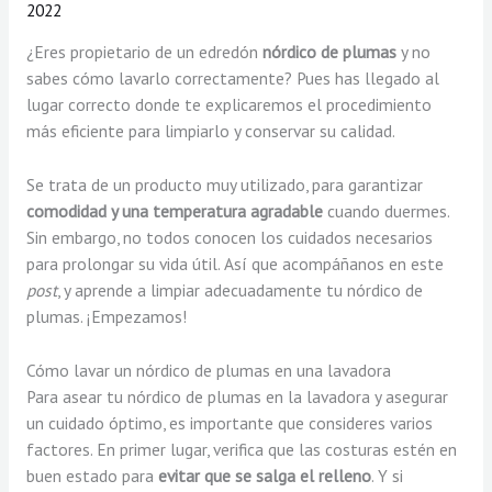
2022
¿Eres propietario de un edredón
nórdico de plumas
y no
sabes cómo lavarlo correctamente? Pues has llegado al
lugar correcto donde te explicaremos el procedimiento
más eficiente para limpiarlo y conservar su calidad.
Se trata de un producto muy utilizado, para garantizar
comodidad y una temperatura agradable
cuando duermes.
Sin embargo, no todos conocen los cuidados necesarios
para prolongar su vida útil. Así que acompáñanos en este
post
, y aprende a limpiar adecuadamente tu nórdico de
plumas. ¡Empezamos!
Cómo lavar un nórdico de plumas en una lavadora
Para asear tu nórdico de plumas en la lavadora y asegurar
un cuidado óptimo, es importante que consideres varios
factores. En primer lugar, verifica que las costuras estén en
buen estado para
evitar que se salga el relleno
. Y si