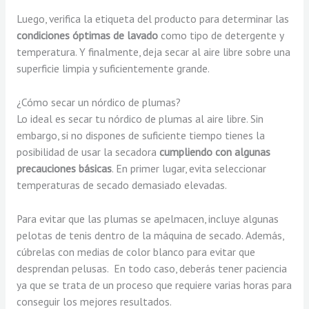
Luego, verifica la etiqueta del producto para determinar las
condiciones óptimas de lavado
como tipo de detergente y
temperatura. Y finalmente, deja secar al aire libre sobre una
superficie limpia y suficientemente grande.
¿Cómo secar un nórdico de plumas?
Lo ideal es secar tu nórdico de plumas al aire libre. Sin
embargo, si no dispones de suficiente tiempo tienes la
posibilidad de usar la secadora
cumpliendo con algunas
precauciones básicas
. En primer lugar, evita seleccionar
temperaturas de secado demasiado elevadas.
Para evitar que las plumas se apelmacen, incluye algunas
pelotas de tenis dentro de la máquina de secado. Además,
cúbrelas con medias de color blanco para evitar que
desprendan pelusas. En todo caso, deberás tener paciencia
ya que se trata de un proceso que requiere varias horas para
conseguir los mejores resultados.