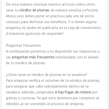
De esta manera concluye nuestro artículo sobre cómo
lavar tu
nórdico de plumas
, de manera sencilla y efectiva.
Ahora, solo debes poner en práctica cada uno de estos
consejos para disfrutar sus beneficios. Y si tienes alguna
pregunta, no dudes en publicarla en la caja de comentarios.
¡Estaremos gustosos de responder!
Preguntas frecuentes
A continuación, ponemos a tu disposición las respuestas a
las
preguntas
más frecuentes
relacionadas con el lavado
de tu nórdico de plumas:
¿Cómo lavar un nórdico de plumas en la lavadora?
Para empezar verifica el volumen de tu nórdico de plumas,
para asegurar que cabe sobradamente dentro de la
lavadora. Además, comprueba
si hay fugas de relleno
por
grietas o costuras. Ya que esto deteriora por completo el
edredón, al ser sometido al proceso de limpieza.