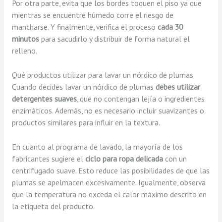
Por otra parte, evita que los bordes toquen el piso ya que
mientras se encuentre húmedo corre el riesgo de
mancharse. Y finalmente, verifica el proceso
cada 30
minutos
para sacudirlo y distribuir de forma natural el
relleno.
Qué productos utilizar para lavar un nórdico de plumas
Cuando decides lavar un nórdico de plumas
debes utilizar
detergentes suaves
, que no contengan lejía o ingredientes
enzimáticos. Además, no es necesario incluir suavizantes o
productos similares para influir en la textura.
En cuanto al programa de lavado, la mayoría de los
fabricantes sugiere el
ciclo para ropa delicada
con un
centrifugado suave. Esto reduce las posibilidades de que las
plumas se apelmacen excesivamente. Igualmente, observa
que la temperatura no exceda el calor máximo descrito en
la etiqueta del producto.