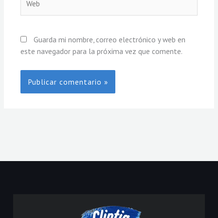
Guarda mi nombre, correo electrónico y web en
este navegador para la próxima vez que comente.