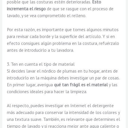
posible que las costuras estén deterioradas.
Esto
incrementa el riesgo
de que se rasgue con el proceso de
lavado, y se vea comprometido el relleno.
Por esta razón, es importante que tomes algunos minutos
para revisar cada borde y la superficie del artículo. Y si en
efecto consigues algún problema en la costura, refuérzalo
antes de introducirlo a tu lavadora.
3. Ten en cuenta el tipo de material
Si decides lavar el nórdico de plumas en tu hogar, antes de
introducirlo en la máquina debes investigar un par de cosas.
En primer lugar, averigua
qué tan frágil es el material
y las
condiciones ideales para hacer la limpieza.
Al respecto, puedes investigar en Internet el detergente
más adecuado para conservar la intensidad de los colores y
una textura suave. También, es relevante que determines el
tiempo de lavado y si reacciona mejor ante agua caliente o