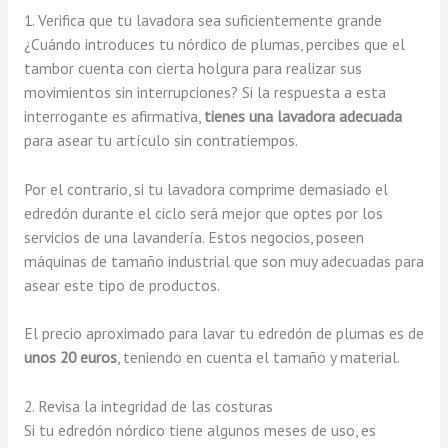
1. Verifica que tu lavadora sea suficientemente grande
¿Cuándo introduces tu nórdico de plumas, percibes que el
tambor cuenta con cierta holgura para realizar sus
movimientos sin interrupciones? Si la respuesta a esta
interrogante es afirmativa,
tienes una lavadora adecuada
para asear tu artículo sin contratiempos.
Por el contrario, si tu lavadora comprime demasiado el
edredón durante el ciclo será mejor que optes por los
servicios de una lavandería. Estos negocios, poseen
máquinas de tamaño industrial que son muy adecuadas para
asear este tipo de productos.
El precio aproximado para lavar tu edredón de plumas es de
unos 20 euros
, teniendo en cuenta el tamaño y material.
2. Revisa la integridad de las costuras
Si tu edredón nórdico tiene algunos meses de uso, es