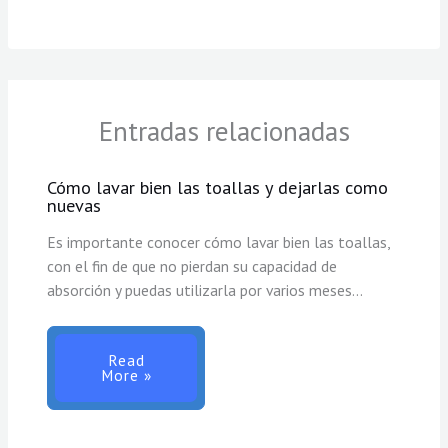
Entradas relacionadas
Cómo lavar bien las toallas y dejarlas como
nuevas
Es importante conocer cómo lavar bien las toallas,
con el fin de que no pierdan su capacidad de
absorción y puedas utilizarla por varios meses…
Read
More »