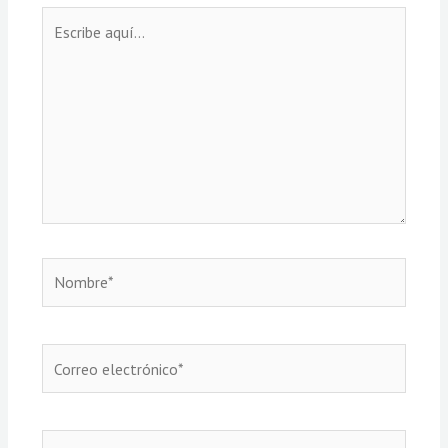
Escribe
aquí...
Nombre*
Correo
electrónico*
Web