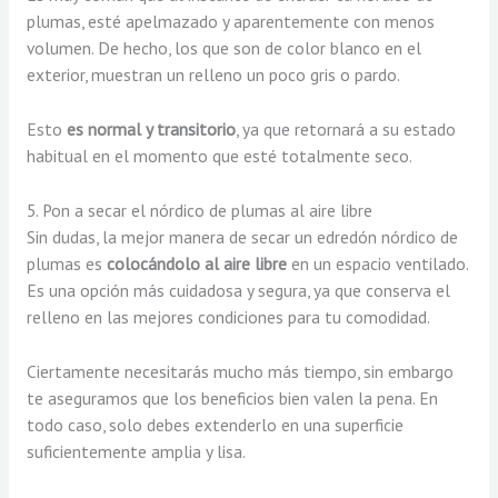
plumas, esté apelmazado y aparentemente con menos
volumen. De hecho, los que son de color blanco en el
exterior, muestran un relleno un poco gris o pardo.
Esto
es normal
y transitorio
, ya que retornará a su estado
habitual en el momento que esté totalmente seco.
5. Pon a secar el nórdico de plumas al aire libre
Sin dudas, la mejor manera de secar un edredón nórdico de
plumas es
colocándolo al aire libre
en un espacio ventilado.
Es una opción más cuidadosa y segura, ya que conserva el
relleno en las mejores condiciones para tu comodidad.
Ciertamente necesitarás mucho más tiempo, sin embargo
te aseguramos que los beneficios bien valen la pena. En
todo caso, solo debes extenderlo en una superficie
suficientemente amplia y lisa.