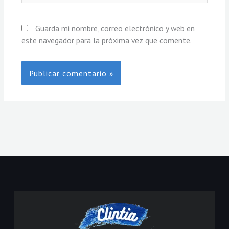
Guarda mi nombre, correo electrónico y web en
este navegador para la próxima vez que comente.