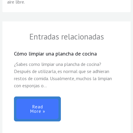
aire libre.
Entradas relacionadas
Cómo limpiar una plancha de cocina
¿Sabes como limpiar una plancha de cocina?
Después de utilizarla, es normal que se adhieran
restos de comida. Usualmente, muchos la limpian
con esponjas o…
Read
More »