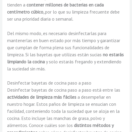
tienden a
contener millones de bacterias en cada
centímetro cúbico,
por lo que su limpieza frecuente debe
ser una prioridad diaria o semanal.
Del mismo modo, es necesario desinfectarlas para
mantenerlas en buen estado por más tiempo y garantizar
que cumplan de forma plena sus funcionalidades de
limpieza. Si las bayetas que utilizas están sucias
no estarás
limpiando la cocina
y solo estarás fregando y extendiendo
la suciedad sin más.
Desinfectar bayetas de cocina paso a paso
Desinfectar bayetas de cocina paso a paso está entre las
actividades de limpieza más fáciles
a desempeñar en
nuestro hogar. Estos paños de limpieza se ensucian con
facilidad, conteniendo toda la suciedad que se aloja en la
cocina. Esto incluye las manchas de grasa, polvo y
alimentos. Conoce cuáles son los
distintos métodos y