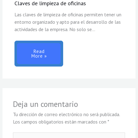
Claves de limpieza de oficinas
Las claves de limpieza de oficinas permiten tener un
entorno organizado y apto para el desarrollo de las
actividades de la empresa. No solo se…
Read
More »
Deja un comentario
Tu dirección de correo electrónico no será publicada.
Los campos obligatorios están marcados con
*
Escribe