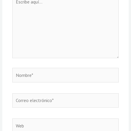
aquí...
Nombre*
Correo
electrónico*
Web