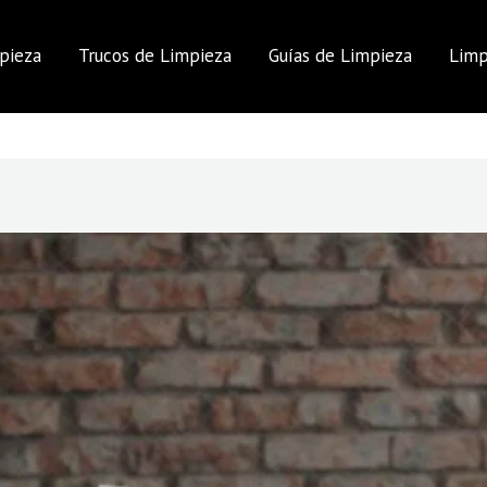
pieza
Trucos de Limpieza
Guías de Limpieza
Limp