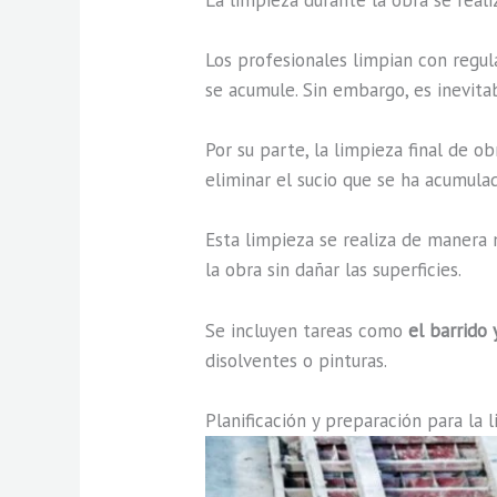
Los profesionales limpian con regula
se acumule. Sin embargo, es inevita
Por su parte, la limpieza final de o
eliminar el sucio que se ha acumula
Esta limpieza se realiza de manera 
la obra sin dañar las superficies.
Se incluyen tareas como
el barrido
disolventes o pinturas.
Planificación y preparación para la 