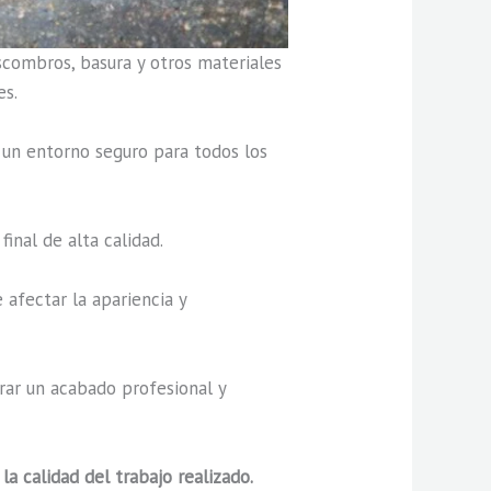
scombros, basura y otros materiales
es.
 un entorno seguro para todos los
final de alta calidad.
 afectar la apariencia y
grar un acabado profesional y
la calidad del trabajo realizado.