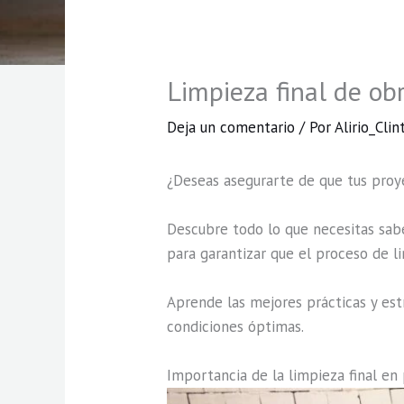
Limpieza final de ob
Deja un comentario
/ Por
Alirio_Clin
¿Deseas asegurarte de que tus proy
Descubre todo lo que necesitas sabe
para garantizar que el proceso de l
Aprende las mejores prácticas y estr
condiciones óptimas.
Importancia de la limpieza final en