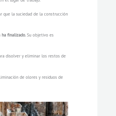
ar que la suciedad de la construcción
 ha finalizado.
Su objetivo es
a disolver y eliminar los restos de
liminación de olores y residuos de