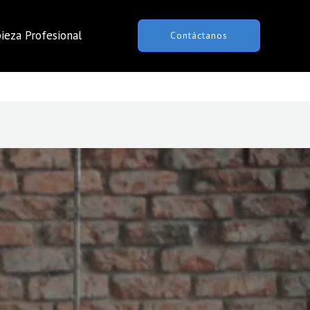
ieza Profesional
Contáctanos