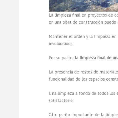
La limpieza final en proyectos de 
en una obra de construcción puede
Mantener el orden y la limpieza en 
involucrados.
Por su parte,
la limpieza final de un
La presencia de restos de materiales
funcionalidad de los espacios const
Una limpieza a fondo de todos los e
satisfactorio.
Otro punto importante de la limpiez