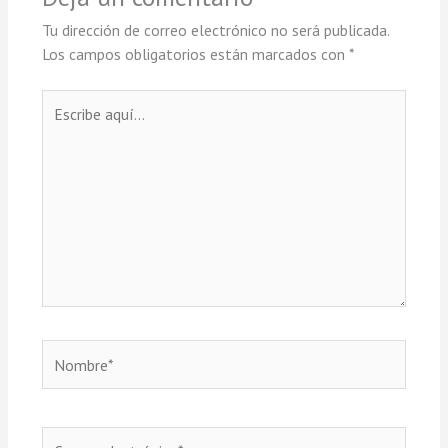
Tu dirección de correo electrónico no será publicada.
Los campos obligatorios están marcados con
*
Escribe
aquí...
Nombre*
Correo