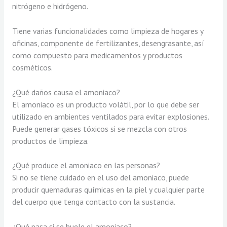
nitrógeno e hidrógeno.
Tiene varias funcionalidades como limpieza de hogares y
oficinas, componente de fertilizantes, desengrasante, así
como compuesto para medicamentos y productos
cosméticos.
¿Qué daños causa el amoniaco?
El amoniaco es un producto volátil, por lo que debe ser
utilizado en ambientes ventilados para evitar explosiones.
Puede generar gases tóxicos si se mezcla con otros
productos de limpieza.
¿Qué produce el amoniaco en las personas?
Si no se tiene cuidado en el uso del amoniaco, puede
producir quemaduras químicas en la piel y cualquier parte
del cuerpo que tenga contacto con la sustancia.
¿Qué pasa si se huele el amoniaco?