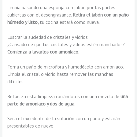
Limpia pasando una esponja con jabón por las partes
cubiertas con el desengrasante.
Retira el jabón con un paño
húmedo y listo,
tu cocina estará como nueva.
Lustrar la suciedad de cristales y vidrios
¿Cansado de que tus cristales y vidrios estén manchados?
Comienza a lavarlos con amoniaco.
Toma un paño de microfibra y humedécelo con amoniaco.
Limpia el cristal o vidrio hasta remover las manchas
difíciles.
Refuerza esta limpieza rociándolos con una mezcla de
una
parte de amoniaco y dos de agua.
Seca el excedente de la solución con un paño y estarán
presentables de nuevo.