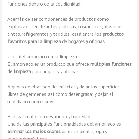
funciones dentro de la cotidianidad.
Además de ser componentes de productos como
explosivos, fertilizantes, pinturas, cosméticos, plásticos,
tintes, refrigerantes y textiles; está entre los
productos
favoritos para la limpieza de hogares y oficinas.
Usos del amoniaco en la limpieza
El amoniaco es un producto que ofrece
múltiples funciones
de limpieza
para hogares y oficinas.
Algunas de ellas son desinfectar y dejar las superficies
libres de gérmenes, así como desengrasar y dejar el
mobiliario como nuevo.
Eliminar malos olores, moho y humedad
Una de las principales funcionalidades del amoniaco es
eliminar los malos olores
en el ambiente, ropa y
electrodomésticos.