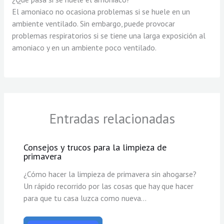
El amoniaco no ocasiona problemas si se huele en un
ambiente ventilado. Sin embargo, puede provocar
problemas respiratorios si se tiene una larga exposición al
amoniaco y en un ambiente poco ventilado.
Entradas relacionadas
Consejos y trucos para la limpieza de
primavera
¿Cómo hacer la limpieza de primavera sin ahogarse?
Un rápido recorrido por las cosas que hay que hacer
para que tu casa luzca como nueva…