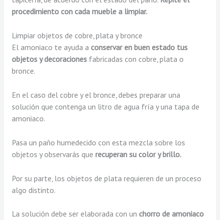
procedimiento con cada mueble a limpiar.
Limpiar objetos de cobre, plata y bronce
El amoniaco te ayuda a
conservar en buen estado tus
objetos y decoraciones
fabricadas con cobre, plata o
bronce.
En el caso del cobre y el bronce, debes preparar una
solución que contenga un litro de agua fría y una tapa de
amoniaco.
Pasa un paño humedecido con esta mezcla sobre los
objetos y observarás que
recuperan su color y brillo.
Por su parte, los objetos de plata requieren de un proceso
algo distinto.
La solución debe ser elaborada con un
chorro de amoniaco