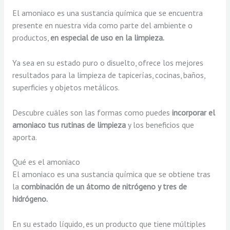
El amoniaco es una sustancia química que se encuentra
presente en nuestra vida como parte del ambiente o
productos,
en especial de uso en la limpieza.
Ya sea en su estado puro o disuelto, ofrece los mejores
resultados para la limpieza de tapicerías, cocinas, baños,
superficies y objetos metálicos.
Descubre cuáles son las formas como puedes
incorporar el
amoniaco tus rutinas de limpieza
y los beneficios que
aporta.
Qué es el amoniaco
El amoniaco es una sustancia química que se obtiene tras
la
combinación de un átomo de nitrógeno y tres de
hidrógeno.
En su estado líquido, es un producto que tiene múltiples