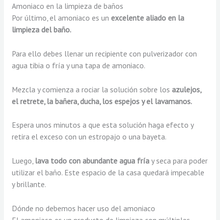
Amoniaco en la limpieza de baños
Por último, el amoniaco es un
excelente aliado en la
limpieza del baño.
Para ello debes llenar un recipiente con pulverizador con
agua tibia o fría y una tapa de amoniaco.
Mezcla y comienza a rociar la solución sobre los
azulejos,
el retrete, la bañera, ducha, los espejos y el lavamanos.
Espera unos minutos a que esta solución haga efecto y
retira el exceso con un estropajo o una bayeta.
Luego,
lava todo con abundante agua fría
y seca para poder
utilizar el baño. Este espacio de la casa quedará impecable
y brillante.
Dónde no debemos hacer uso del amoniaco