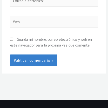
electrónico*
Web
Guarda mi nombre, correo electrónico y web en
este navegador para la próxima vez que comente.