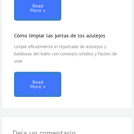
Read
More »
Cómo limpiar las juntas de los azulejos
Limpie eficazmente el rejuntado de azulejos y
baldosas del baño con consejos sólidos y fáciles de
usar.
Read
More »
Deja un comentario