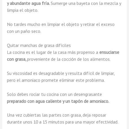
y abundante agua fría.
Sumerge una bayeta con la mezcla y
limpia el objeto.
No tardes mucho en limpiar el objeto y retirar el exceso
con un paño seco.
Quitar manchas de grasa difíciles
La cocina es el lugar de la casa más propenso a
ensuciarse
con grasa,
proveniente de la cocción de los alimentos.
Su viscosidad es desagradable y resulta difícil de limpiar,
pero el amoniaco promete eliminar este problema.
Solo debes rociar tu cocina con un desengrasante
preparado con agua caliente y un tapón de amoniaco.
Una vez cubiertas las partes con grasa, deja reposar
durante unos 10 a 15 minutos para una mayor efectividad.