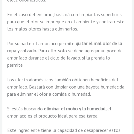
En el caso del entorno, bastará con limpiar las superficies
para que el olor se impregne en el ambiente y contrarreste
los malos olores hasta eliminarlos.
Por su parte, el amoniaco permite
quitar el mal olor de la
ropa y calzado.
Para ello, solo se debe agregar un poco de
amoníaco durante el ciclo de lavado, si la prenda lo
permite.
Los electrodomésticos también obtienen beneficios del
amoníaco. Bastará con limpiar con una bayeta humedecida
para eliminar el olor a comida o humedad.
Si estás buscando
eliminar el moho y la humedad,
el
amoniaco es el producto ideal para esa tarea.
Este ingrediente tiene la capacidad de desaparecer estos