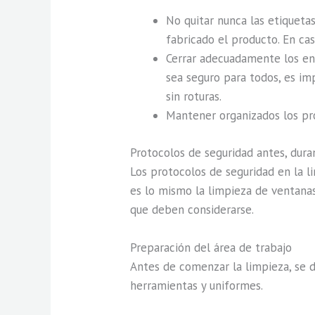
No quitar nunca las etiqueta
fabricado el producto. En ca
Cerrar adecuadamente los enva
sea seguro para todos, es im
sin roturas.
Mantener organizados los pro
Protocolos de seguridad antes, dura
Los protocolos de seguridad en la l
es lo mismo la limpieza de ventanas 
que deben considerarse.
Preparación del área de trabajo
Antes de comenzar la limpieza, se d
herramientas y uniformes.