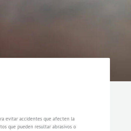
ra evitar accidentes que afecten la
uctos que pueden resultar abrasivos o