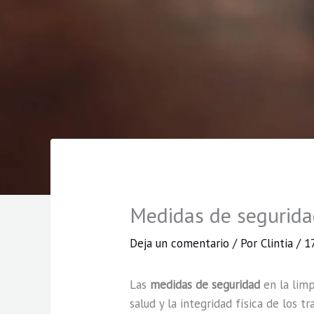
Medidas de seguridad
Deja un comentario
/ Por
Clintia
/
1
Las
medidas de seguridad
en la limp
salud y la integridad física de los 