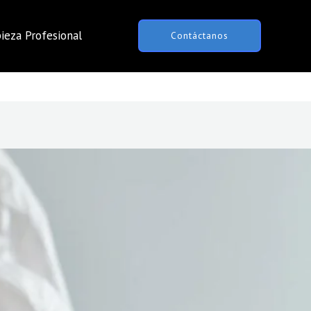
ieza Profesional
Contáctanos