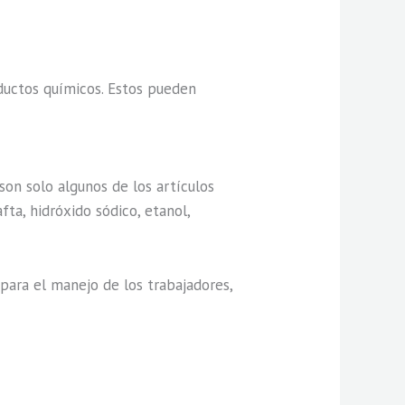
oductos químicos. Estos pueden
son solo algunos de los artículos
ta, hidróxido sódico, etanol,
para el manejo de los trabajadores,