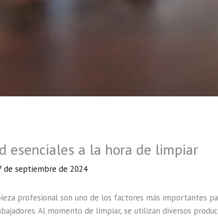
 esenciales a la hora de limpiar
7 de septiembre de 2024
ieza profesional son uno de los factores más importantes pa
trabajadores. Al momento de limpiar, se utilizan diversos prod