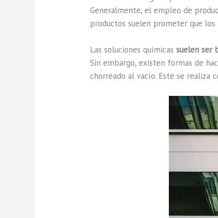
Generalmente, el empleo de product
productos suelen prometer que los
Las soluciones químicas
suelen ser 
Sin embargo, existen formas de hac
chorreado al vacío. Este se realiza