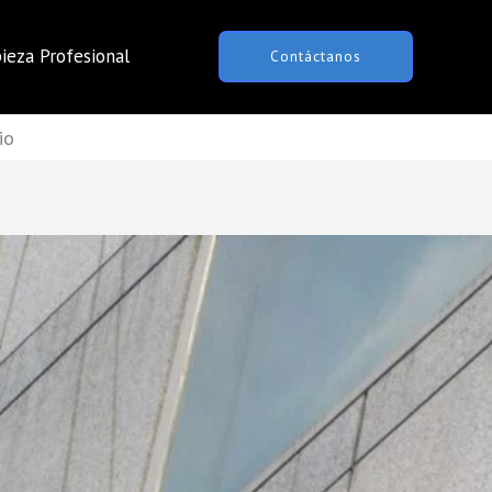
ieza Profesional
Contáctanos
io