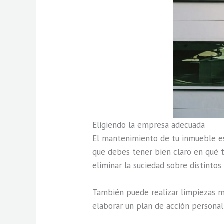
Eligiendo la empresa adecuada
El mantenimiento de tu inmueble es 
que debes tener bien claro en qué ti
eliminar la suciedad sobre distintos 
También puede realizar limpiezas m
elaborar un plan de acción personali