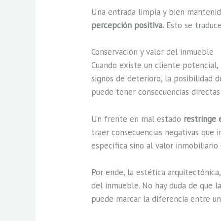
Una entrada limpia y bien mantenida
percepción positiva.
Esto se traduc
Conservación y valor del inmueble
Cuando existe un cliente potencial, 
signos de deterioro, la posibilidad 
puede tener consecuencias directas 
Un frente en mal estado
restringe 
traer consecuencias negativas que i
específica sino al valor inmobiliario
Por ende, la estética arquitectónic
del inmueble. No hay duda de que l
puede marcar la diferencia entre un