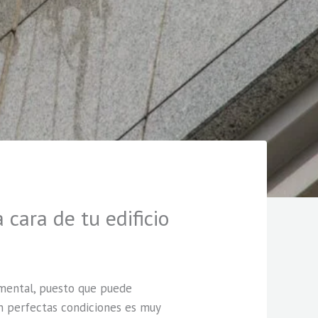
cara de tu edificio
amental, puesto que puede
en perfectas condiciones es muy