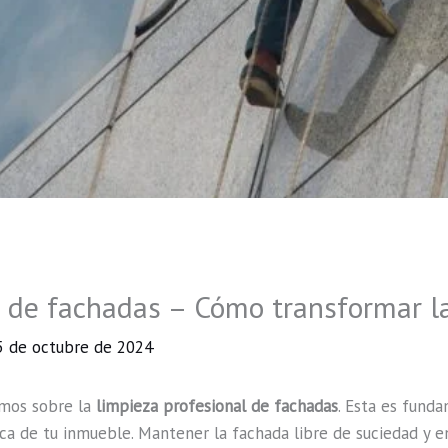
 de fachadas – Cómo transformar la 
5 de octubre de 2024
emos sobre la
limpieza profesional de fachadas
. Esta es fund
ica de tu inmueble. Mantener la fachada libre de suciedad y 