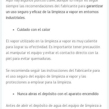
siempre las recomendaciones del fabricante para
garantizar
un uso seguro y eficaz de la limpieza a vapor en entornos
industriales.
Cuidado con el calor
El vapor utilizado en la limpieza a vapor es muy caliente
para lograr su efectividad. Es importante tener precaución
al manipular el equipo y evitar el contacto directo con la
piel para evitar quemaduras.
Se recomienda seguir las instrucciones del fabricante para
el uso seguro del equipo de limpieza a vapor y las
protecciones a emplear para la limpieza.
Nunca abras el depósito con el aparato encendido
Antes de abrir el depósito de agua del equipo de limpieza a