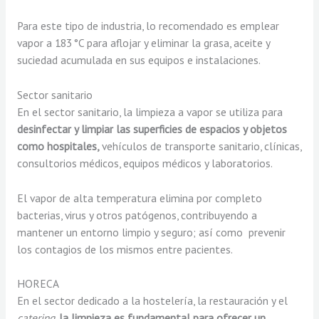
Para este tipo de industria, lo recomendado es emplear
vapor a 183 °C para aflojar y eliminar la grasa, aceite y
suciedad acumulada en sus equipos e instalaciones.
Sector sanitario
En el sector sanitario, la limpieza a vapor se utiliza para
desinfectar y limpiar las superficies de espacios y objetos
como hospitales,
vehículos de transporte sanitario, clínicas,
consultorios médicos, equipos médicos y laboratorios.
El vapor de alta temperatura elimina por completo
bacterias, virus y otros patógenos, contribuyendo a
mantener un entorno limpio y seguro; así como prevenir
los contagios de los mismos entre pacientes.
HORECA
En el sector dedicado a la hostelería, la restauración y el
catering
,
la limpieza es fundamental para ofrecer un