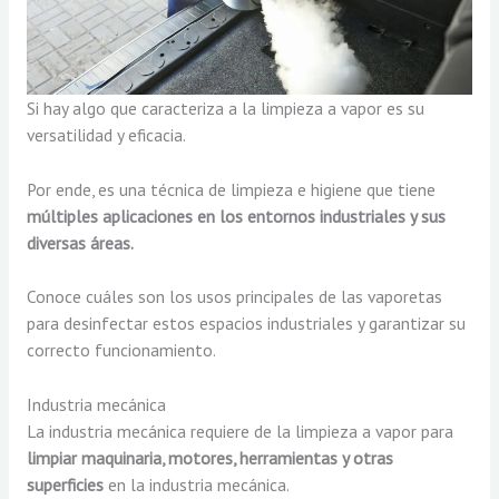
Si hay algo que caracteriza a la limpieza a vapor es su
versatilidad y eficacia.
Por ende, es una técnica de limpieza e higiene que tiene
múltiples aplicaciones en los entornos industriales y sus
diversas áreas.
Conoce cuáles son los usos principales de las vaporetas
para desinfectar estos espacios industriales y garantizar su
correcto funcionamiento.
Industria mecánica
La industria mecánica requiere de la limpieza a vapor para
limpiar maquinaria, motores, herramientas y otras
superficies
en la industria mecánica.