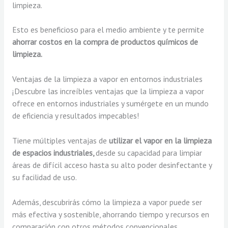
limpieza.
Esto es beneficioso para el medio ambiente y te permite
ahorrar costos en la compra de productos químicos de
limpieza.
Ventajas de la limpieza a vapor en entornos industriales
¡Descubre las increíbles ventajas que la limpieza a vapor
ofrece en entornos industriales y sumérgete en un mundo
de eficiencia y resultados impecables!
Tiene múltiples ventajas de
utilizar el vapor en la limpieza
de espacios industriales,
desde su capacidad para limpiar
áreas de difícil acceso hasta su alto poder desinfectante y
su facilidad de uso.
Además, descubrirás cómo la limpieza a vapor puede ser
más efectiva y sostenible, ahorrando tiempo y recursos en
comparación con otros métodos convencionales.