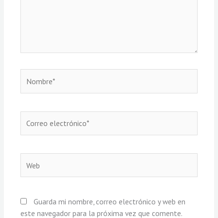
Nombre*
Correo
electrónico*
Web
Guarda mi nombre, correo electrónico y web en
este navegador para la próxima vez que comente.