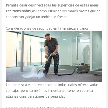
Permite dejar desinfectadas las superficies de estas áreas
tan transitadas,
así como eliminar los malos olores que se
concentran y dejar un ambiente fresco.
Consideraciones de seguridad en la limpieza a vapor
La limpieza a vapor en entornos industriales ofrece varias
ventajas, pero también es importante tener en cuenta
algunas consideraciones de seguridad.
Aquí hay algunos puntos clave, aunque lo mejor es seguir