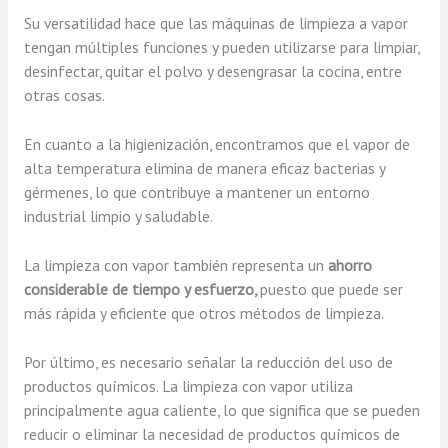
Su versatilidad hace que las máquinas de limpieza a vapor
tengan múltiples funciones y pueden utilizarse para limpiar,
desinfectar, quitar el polvo y desengrasar la cocina, entre
otras cosas.
En cuanto a la higienización, encontramos que el vapor de
alta temperatura elimina de manera eficaz bacterias y
gérmenes, lo que contribuye a mantener un entorno
industrial limpio y saludable.
La limpieza con vapor también representa un
ahorro
considerable de tiempo y esfuerzo,
puesto que puede ser
más rápida y eficiente que otros métodos de limpieza.
Por último, es necesario señalar la reducción del uso de
productos químicos. La limpieza con vapor utiliza
principalmente agua caliente, lo que significa que se pueden
reducir o eliminar la necesidad de productos químicos de