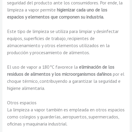
seguridad del producto ante los consumidores. Por ende, la
limpieza a vapor permite
higienizar cada uno de los
espacios y elementos que componen su industria.
Este tipo de limpieza se utiliza para limpiar y desinfectar
equipos, superficies de trabajo, recipientes de
almacenamiento y otros elementos utilizados en la
producción y procesamiento de alimentos.
El uso de vapor a 180 °C favorece la
eliminación de los
residuos de alimentos y los microorganismos dañinos
por el
choque térmico, contribuyendo a garantizar la seguridad e
higiene alimentaria.
Otros espacios
La limpieza a vapor también es empleada en otros espacios
como colegios y guarderías, aeropuertos, supermercados,
oficinas y maquinaria industrial.