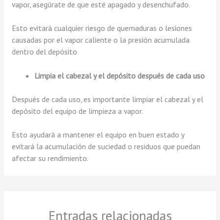
vapor, asegúrate de que esté apagado y desenchufado.
Esto evitará cualquier riesgo de quemaduras o lesiones
causadas por el vapor caliente o la presión acumulada
dentro del depósito
Limpia el cabezal y el depósito después de cada uso
Después de cada uso, es importante limpiar el cabezal y el
depósito del equipo de limpieza a vapor.
Esto ayudará a mantener el equipo en buen estado y
evitará la acumulación de suciedad o residuos que puedan
afectar su rendimiento.
Entradas relacionadas