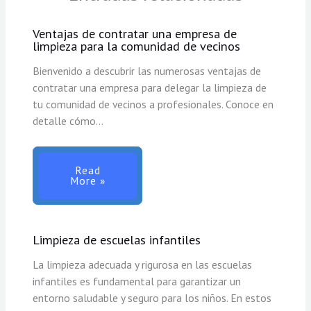
Ventajas de contratar una empresa de
limpieza para la comunidad de vecinos
Bienvenido a descubrir las numerosas ventajas de
contratar una empresa para delegar la limpieza de
tu comunidad de vecinos a profesionales. Conoce en
detalle cómo…
Read
More »
Limpieza de escuelas infantiles
La limpieza adecuada y rigurosa en las escuelas
infantiles es fundamental para garantizar un
entorno saludable y seguro para los niños. En estos