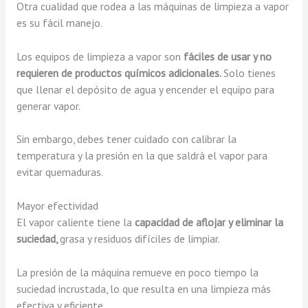
Otra cualidad que rodea a las máquinas de limpieza a vapor
es su fácil manejo.
Los equipos de limpieza a vapor son
fáciles de usar y no
requieren de productos químicos adicionales.
Solo tienes
que llenar el depósito de agua y encender el equipo para
generar vapor.
Sin embargo, debes tener cuidado con calibrar la
temperatura y la presión en la que saldrá el vapor para
evitar quemaduras.
Mayor efectividad
El vapor caliente tiene la
capacidad de aflojar y eliminar la
suciedad,
grasa y residuos difíciles de limpiar.
La presión de la máquina remueve en poco tiempo la
suciedad incrustada, lo que resulta en una limpieza más
efectiva y eficiente.