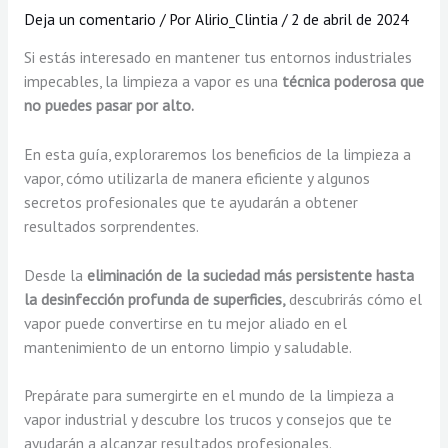
Deja un comentario
/ Por
Alirio_Clintia
/
2 de abril de 2024
Si estás interesado en mantener tus entornos industriales
impecables, la limpieza a vapor es una
técnica poderosa que
no puedes pasar por alto.
En esta guía, exploraremos los beneficios de la limpieza a
vapor, cómo utilizarla de manera eficiente y algunos
secretos profesionales que te ayudarán a obtener
resultados sorprendentes.
Desde la
eliminación de la suciedad más persistente hasta
la desinfección profunda de superficies,
descubrirás cómo el
vapor puede convertirse en tu mejor aliado en el
mantenimiento de un entorno limpio y saludable.
Prepárate para sumergirte en el mundo de la limpieza a
vapor industrial y descubre los trucos y consejos que te
ayudarán a alcanzar resultados profesionales.