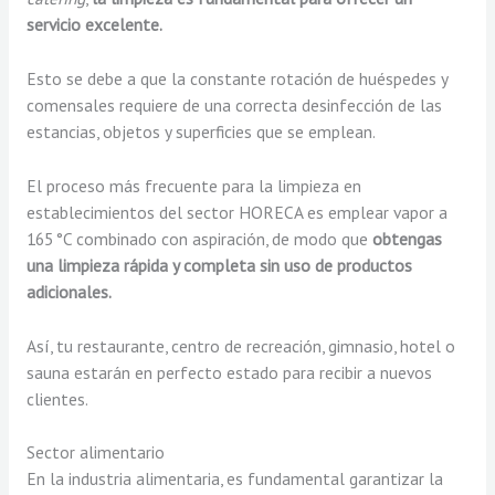
servicio excelente.
Esto se debe a que la constante rotación de huéspedes y
comensales requiere de una correcta desinfección de las
estancias, objetos y superficies que se emplean.
El proceso más frecuente para la limpieza en
establecimientos del sector HORECA es emplear vapor a
165 °C combinado con aspiración, de modo que
obtengas
una limpieza rápida y completa sin uso de productos
adicionales.
Así, tu restaurante, centro de recreación, gimnasio, hotel o
sauna estarán en perfecto estado para recibir a nuevos
clientes.
Sector alimentario
En la industria alimentaria, es fundamental garantizar la