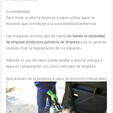
Sostenibilidad
Para llevar a cabo la limpieza a vapor utiliza agua, un
material que contribuye a la sostenibilidad ambiental.
Las máquinas de este tipo de faena
no tienen la necesidad
de emplear productos químicos de limpieza
y no se generan
residuos tras la higienización de los espacios.
Además, el uso de vapor puede ayudar a ahorrar energía y
agua en comparación con otros métodos de limpieza.
Aplicaciones de la limpieza a vapor en entornos industriales