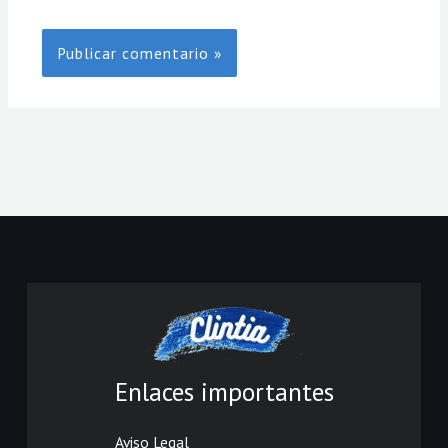
Enlaces importantes
Aviso Legal