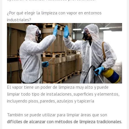
¿Por qué elegir la limpieza con vapor en entornos
industriales?
El vapor tiene un poder de limpieza muy alto y puede
limpiar todo tipo de instalaciones, superficies y elementos,
incluyendo pisos, paredes, azulejos y tapicería
También se puede utilizar para limpiar áreas que son
difíciles de alcanzar con métodos de limpieza tradicionales.