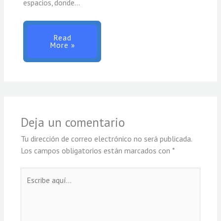
espacios, donde…
Read
More »
Deja un comentario
Tu dirección de correo electrónico no será publicada.
Los campos obligatorios están marcados con
*
Escribe
aquí...