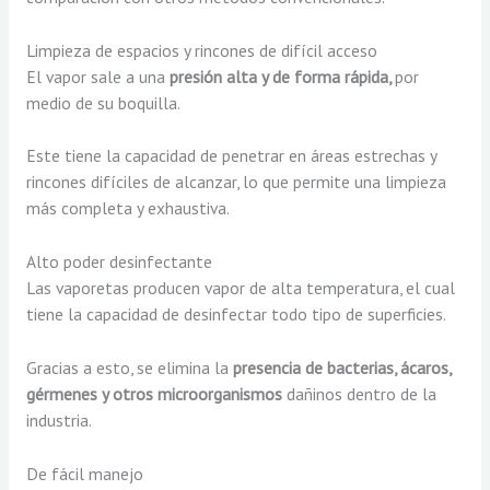
Limpieza de espacios y rincones de difícil acceso
El vapor sale a una
presión alta y de forma rápida,
por
medio de su boquilla.
Este tiene la capacidad de penetrar en áreas estrechas y
rincones difíciles de alcanzar, lo que permite una limpieza
más completa y exhaustiva.
Alto poder desinfectante
Las vaporetas producen vapor de alta temperatura, el cual
tiene la capacidad de desinfectar todo tipo de superficies.
Gracias a esto, se elimina la
presencia de bacterias, ácaros,
gérmenes y otros microorganismos
dañinos dentro de la
industria.
De fácil manejo