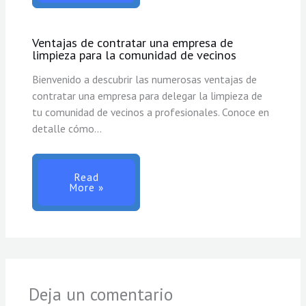
Ventajas de contratar una empresa de
limpieza para la comunidad de vecinos
Bienvenido a descubrir las numerosas ventajas de
contratar una empresa para delegar la limpieza de
tu comunidad de vecinos a profesionales. Conoce en
detalle cómo…
Read
More »
Deja un comentario