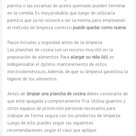
parrilla o las escamas de aceite quemado pueden terminar
en la comida. Es muy probable que luego de utilizarla
parezca que ya no volverá a ser la misma, pero empleando
el método de limpieza correcto
puede quedar como nueva
.
Pasos iníciales y seguridad antes de la limpieza
Las planchas de cocina son un recurso muy útil en la
preparación de alimentos. Para
alargar su vida útil
, es
indispensable el óptimo mantenimiento de estos
electrodomésticos
.
Además de que su limpieza garantiza la
higiene de los alimentos.
Antes de
limpiar una plancha de cocina
debes cerciorarte de
que esté apagada y completamente fría. Utiliza guantes y
otros equipos de protección personal necesarios para
trabajar de forma segura con los productos de limpieza.
Luego de ello, puedes seguir las siguientes
recomendaciones, según el caso que aplique: