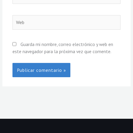
Web
Guarda mi nombre, correo electrónico y web en
este navegador para la próxima vez que comente.