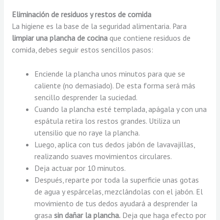
Eliminación de residuos y restos de comida
La higiene es la base de la seguridad alimentaria. Para
limpiar una plancha de cocina
que contiene residuos de
comida, debes seguir estos sencillos pasos:
Enciende la plancha unos minutos para que se
caliente (no demasiado). De esta forma será más
sencillo desprender la suciedad.
Cuando la plancha esté templada, apágala y con una
espátula retira los restos grandes. Utiliza un
utensilio que no raye la plancha.
Luego, aplica con tus dedos jabón de lavavajillas,
realizando suaves movimientos circulares.
Deja actuar por 10 minutos.
Después, reparte por toda la superficie unas gotas
de agua y espárcelas, mezclándolas con el jabón. El
movimiento de tus dedos ayudará a desprender la
grasa
sin dañar la plancha.
Deja que haga efecto por