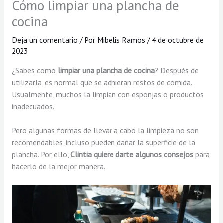
Cómo limpiar una plancha de
cocina
Deja un comentario
/ Por
Mibelis Ramos
/
4 de octubre de
2023
¿Sabes como
limpiar una plancha de cocina
? Después de
utilizarla, es normal que se adhieran restos de comida.
Usualmente, muchos la limpian con esponjas o productos
inadecuados.
Pero algunas formas de llevar a cabo la limpieza no son
recomendables, incluso pueden dañar la superficie de la
plancha. Por ello,
Clintia quiere darte algunos consejos
para
hacerlo de la mejor manera.