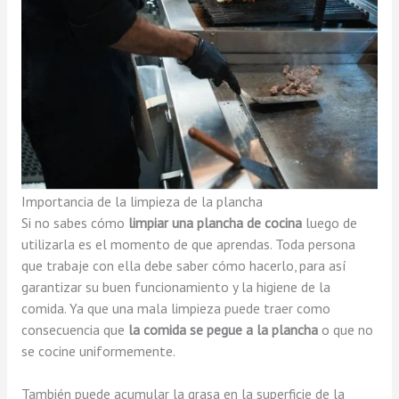
Importancia de la limpieza de la plancha
Si no sabes cómo
limpiar una plancha de cocina
luego de
utilizarla es el momento de que aprendas. Toda persona
que trabaje con ella debe saber cómo hacerlo, para así
garantizar su buen funcionamiento y la higiene de la
comida. Ya que una mala limpieza puede traer como
consecuencia que
la comida se pegue a la plancha
o que no
se cocine uniformemente.
También puede acumular la grasa en la superficie de la