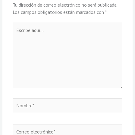
Tu dirección de correo electrónico no será publicada.
Los campos obligatorios están marcados con
*
Escribe
aquí...
Nombre*
Correo
electrónico*