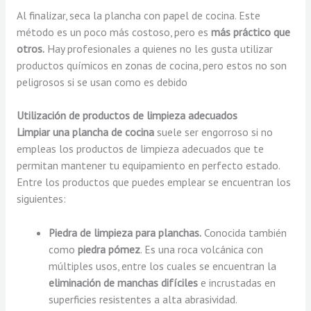
Al finalizar, seca la plancha con papel de cocina. Este
método es un poco más costoso, pero es
más práctico que
otros.
Hay profesionales a quienes no les gusta utilizar
productos químicos en zonas de cocina, pero estos no son
peligrosos si se usan como es debido
Utilización de productos de limpieza adecuados
Limpiar una plancha de cocina
suele ser engorroso si no
empleas los productos de limpieza adecuados que te
permitan mantener tu equipamiento en perfecto estado.
Entre los productos que puedes emplear se encuentran los
siguientes:
Piedra de limpieza para planchas.
Conocida también
como
piedra pómez
. Es una roca volcánica con
múltiples usos, entre los cuales se encuentran la
eliminación de manchas difíciles
e incrustadas en
superficies resistentes a alta abrasividad.