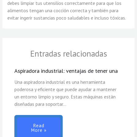
debes limpiar tus utensilios correctamente para que los
alimentos tengan una cocción correcta y también para
evitar ingerir sustancias poco saludables e incluso tóxicas.
Entradas relacionadas
Aspiradora industrial: ventajas de tener una
Una aspiradora industrial es una herramienta
poderosa y eficiente que puede ayudar a mantener
un entorno limpio y seguro. Estas máquinas están
diseñadas para soportar…
Read
More »