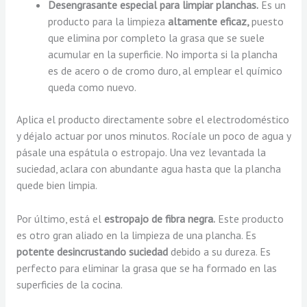
Desengrasante especial para limpiar planchas.
Es un
producto para la limpieza
altamente eficaz,
puesto
que elimina por completo la grasa que se suele
acumular en la superficie. No importa si la plancha
es de acero o de cromo duro, al emplear el químico
queda como nuevo.
Aplica el producto directamente sobre el electrodoméstico
y déjalo actuar por unos minutos. Rocíale un poco de agua y
pásale una espátula o estropajo. Una vez levantada la
suciedad, aclara con abundante agua hasta que la plancha
quede bien limpia.
Por último, está el
estropajo de fibra negra.
Este producto
es otro gran aliado en la limpieza de una plancha. Es
potente desincrustando suciedad
debido a su dureza. Es
perfecto para eliminar la grasa que se ha formado en las
superficies de la cocina.