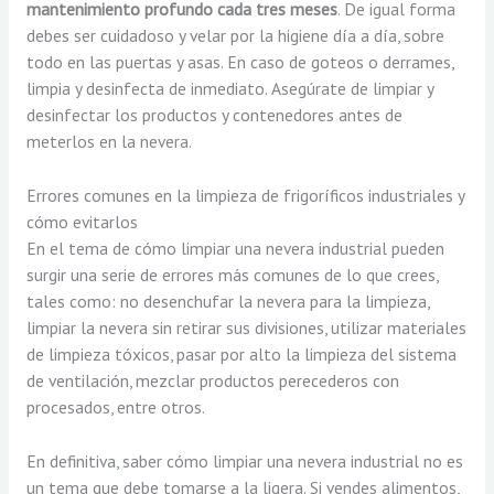
mantenimiento profundo cada tres meses
. De igual forma
debes ser cuidadoso y velar por la higiene día a día, sobre
todo en las puertas y asas. En caso de goteos o derrames,
limpia y desinfecta de inmediato. Asegúrate de limpiar y
desinfectar los productos y contenedores antes de
meterlos en la nevera.
Errores comunes en la limpieza de frigoríficos industriales y
cómo evitarlos
En el tema de cómo limpiar una nevera industrial pueden
surgir una serie de errores más comunes de lo que crees,
tales como: no desenchufar la nevera para la limpieza,
limpiar la nevera sin retirar sus divisiones, utilizar materiales
de limpieza tóxicos, pasar por alto la limpieza del sistema
de ventilación, mezclar productos perecederos con
procesados, entre otros.
En definitiva, saber cómo limpiar una nevera industrial no es
un tema que debe tomarse a la ligera. Si vendes alimentos,