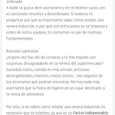
ordenada
A nadie le gusta abrir una nevera y ver el interior sucio, con
el contenido revuelto y desordenado. Si todavía te
preguntas por qué es importante saber cómo limpiar una
nevera industrial, o por qué nos enfocamos en la limpieza y
orden de estos equipos, te contamos un par de motivos
fundamentales.
Razones sanitarias
¿Alguna vez has ido de compras y te has topado con
sorpresas desagradables en la nevera del supermercado?
Suciedad, moho, comida en mal estado, artículos
desorganizados, insectos, malos olores… son algunos de
los escenarios que podrías encontrar. No hay nada más
alarmante que la falta de higiene en un lugar destinado a
la venta de alimentos.
Por ello, si no sabes cómo limpiar una nevera industrial, es
necesario que te orientes, ya que es un
factor indispensable