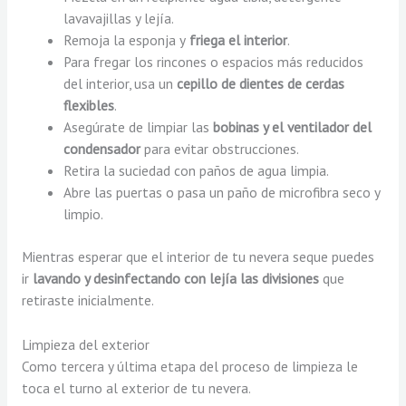
lavavajillas y lejía.
Remoja la esponja y
friega el interior
.
Para fregar los rincones o espacios más reducidos
del interior, usa un
cepillo de dientes de cerdas
flexibles
.
Asegúrate de limpiar las
bobinas y el ventilador del
condensador
para evitar obstrucciones.
Retira la suciedad con paños de agua limpia.
Abre las puertas o pasa un paño de microfibra seco y
limpio.
Mientras esperar que el interior de tu nevera seque puedes
ir
lavando y desinfectando con lejía las divisiones
que
retiraste inicialmente.
Limpieza del exterior
Como tercera y última etapa del proceso de limpieza le
toca el turno al exterior de tu nevera.