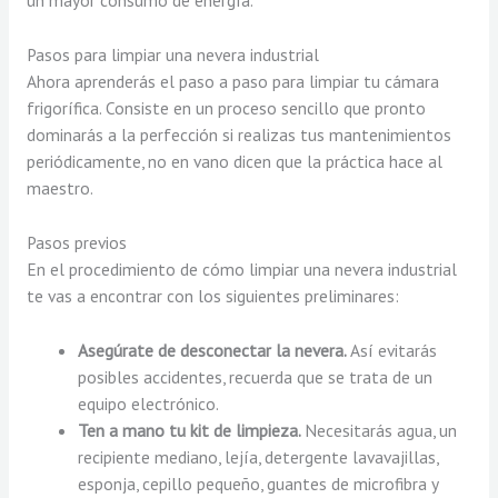
un mayor consumo de energía.
Pasos para limpiar una nevera industrial
Ahora aprenderás el paso a paso para limpiar tu cámara
frigorífica. Consiste en un proceso sencillo que pronto
dominarás a la perfección si realizas tus mantenimientos
periódicamente, no en vano dicen que la práctica hace al
maestro.
Pasos previos
En el procedimiento de cómo limpiar una nevera industrial
te vas a encontrar con los siguientes preliminares:
Asegúrate de desconectar la nevera.
Así evitarás
posibles accidentes, recuerda que se trata de un
equipo electrónico.
Ten a mano tu kit de limpieza.
Necesitarás agua, un
recipiente mediano, lejía, detergente lavavajillas,
esponja, cepillo pequeño, guantes de microfibra y