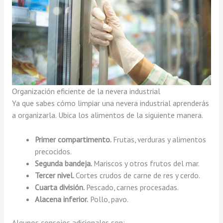
Organización eficiente de la nevera industrial
Ya que sabes cómo limpiar una nevera industrial aprenderás
a organizarla. Ubica los alimentos de la siguiente manera.
Primer compartimento.
Frutas, verduras y alimentos
precocidos.
Segunda bandeja.
Mariscos y otros frutos del mar.
Tercer nivel.
Cortes crudos de carne de res y cerdo.
Cuarta división.
Pescado, carnes procesadas.
Alacena inferior.
Pollo, pavo.
Algunos consejos adicionales son: