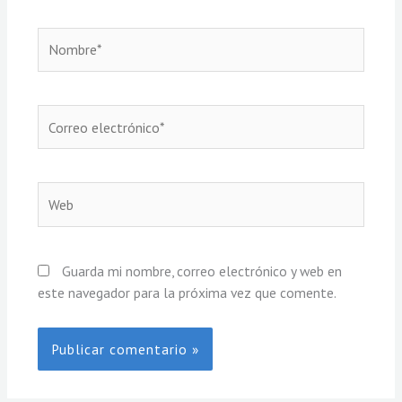
Nombre*
Correo
electrónico*
Web
Guarda mi nombre, correo electrónico y web en
este navegador para la próxima vez que comente.