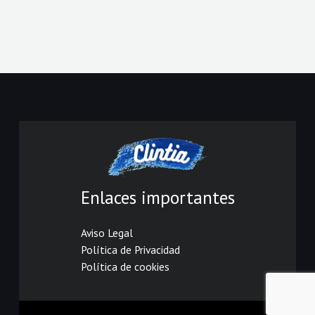
Enlaces importantes
Aviso Legal
Política de Privacidad
Política de cookies