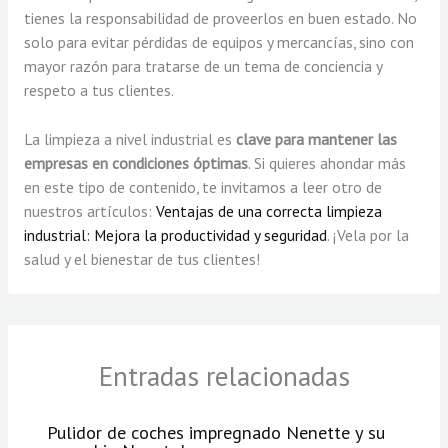
tienes la responsabilidad de proveerlos en buen estado. No
solo para evitar pérdidas de equipos y mercancías, sino con
mayor razón para tratarse de un tema de conciencia y
respeto a tus clientes.
La limpieza a nivel industrial es
clave para mantener las
empresas en condiciones óptimas
. Si quieres ahondar más
en este tipo de contenido, te invitamos a leer otro de
nuestros artículos:
Ventajas de una correcta limpieza
industrial: Mejora la productividad y seguridad
. ¡Vela por la
salud y el bienestar de tus clientes!
Entradas relacionadas
Pulidor de coches impregnado Nenette y su