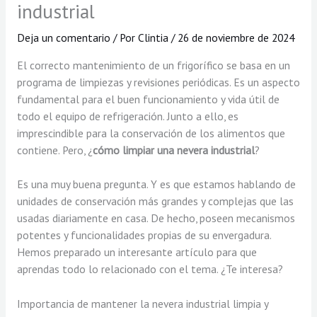
industrial
Deja un comentario
/ Por
Clintia
/
26 de noviembre de 2024
El correcto mantenimiento de un frigorífico se basa en un
programa de limpiezas y revisiones periódicas. Es un aspecto
fundamental para el buen funcionamiento y vida útil de
todo el equipo de refrigeración. Junto a ello, es
imprescindible para la conservación de los alimentos que
contiene. Pero, ¿
cómo limpiar una nevera industrial
?
Es una muy buena pregunta. Y es que estamos hablando de
unidades de conservación más grandes y complejas que las
usadas diariamente en casa. De hecho, poseen mecanismos
potentes y funcionalidades propias de su envergadura.
Hemos preparado un interesante artículo para que
aprendas todo lo relacionado con el tema. ¿Te interesa?
Importancia de mantener la nevera industrial limpia y