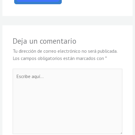
Deja un comentario
Tu dirección de correo electrónico no será publicada.
Los campos obligatorios están marcados con
*
Escribe
aquí...