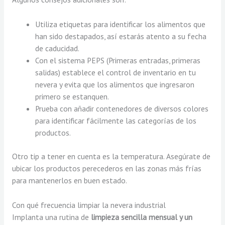
Utiliza etiquetas para identificar los alimentos que
han sido destapados, así estarás atento a su fecha
de caducidad.
Con el sistema PEPS (Primeras entradas, primeras
salidas) establece el control de inventario en tu
nevera y evita que los alimentos que ingresaron
primero se estanquen.
Prueba con añadir contenedores de diversos colores
para identificar fácilmente las categorías de los
productos.
Otro tip a tener en cuenta es la temperatura. Asegúrate de
ubicar los productos perecederos en las zonas más frías
para mantenerlos en buen estado.
Con qué frecuencia limpiar la nevera industrial
Implanta una rutina de
limpieza sencilla mensual y un