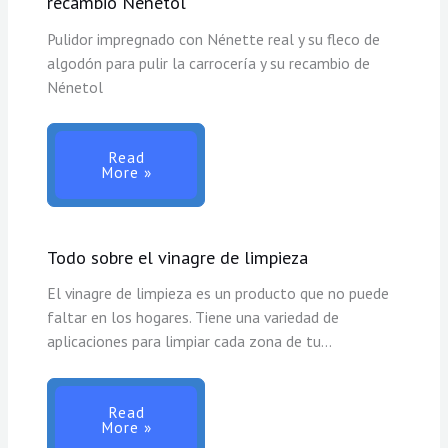
recambio Nenetol
Pulidor impregnado con Nénette real y su fleco de
algodón para pulir la carrocería y su recambio de
Nénetol
Read
More »
Todo sobre el vinagre de limpieza
El vinagre de limpieza es un producto que no puede
faltar en los hogares. Tiene una variedad de
aplicaciones para limpiar cada zona de tu…
Read
More »