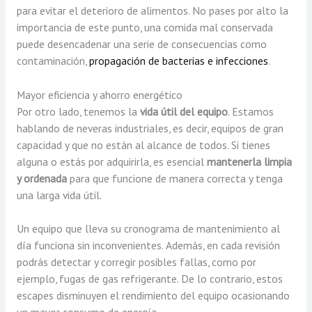
para evitar el deterioro de alimentos. No pases por alto la
importancia de este punto, una comida mal conservada
puede desencadenar una serie de consecuencias como
contaminación,
propagación de bacterias e infecciones
.
Mayor eficiencia y ahorro energético
Por otro lado, tenemos la
vida útil del equipo
. Estamos
hablando de neveras industriales, es decir, equipos de gran
capacidad y que no están al alcance de todos. Si tienes
alguna o estás por adquirirla, es esencial
mantenerla limpia
y ordenada
para que funcione de manera correcta y tenga
una larga vida útil.
Un equipo que lleva su cronograma de mantenimiento al
día funciona sin inconvenientes. Además, en cada revisión
podrás detectar y corregir posibles fallas, como por
ejemplo, fugas de gas refrigerante. De lo contrario, estos
escapes disminuyen el rendimiento del equipo ocasionando