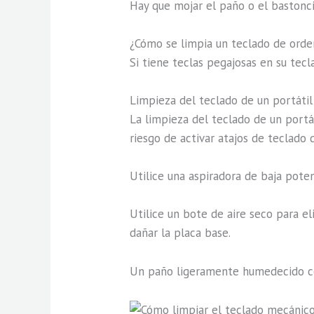
Hay que mojar el paño o el bastoncil
¿Cómo se limpia un teclado de ord
Si tiene teclas pegajosas en su tec
Limpieza del teclado de un portátil
La limpieza del teclado de un portát
riesgo de activar atajos de teclado
Utilice una aspiradora de baja poten
Utilice un bote de aire seco para el
dañar la placa base.
Un paño ligeramente humedecido con