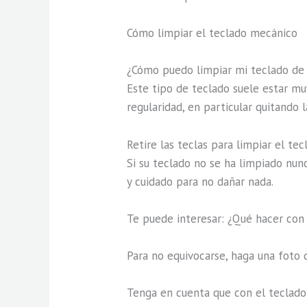
Cómo limpiar el teclado mecánico
¿Cómo puedo limpiar mi teclado de 
Este tipo de teclado suele estar mu
regularidad, en particular quitando l
Retire las teclas para limpiar el tec
Si su teclado no se ha limpiado nunc
y cuidado para no dañar nada.
Te puede interesar: ¿Qué hacer con 
Para no equivocarse, haga una foto d
Tenga en cuenta que con el teclado 