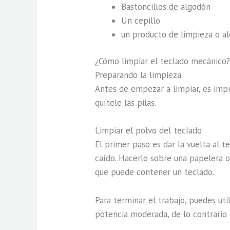
Bastoncillos de algodón
Un cepillo
un producto de limpieza o al
¿Cómo limpiar el teclado mecánico
Preparando la limpieza
Antes de empezar a limpiar, es impr
quítele las pilas.
Limpiar el polvo del teclado
El primer paso es dar la vuelta al t
caído. Hacerlo sobre una papelera o
que puede contener un teclado.
Para terminar el trabajo, puedes uti
potencia moderada, de lo contrario c