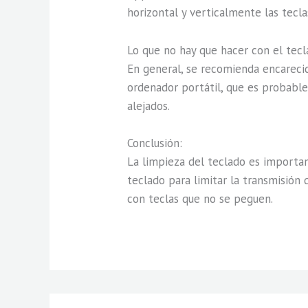
horizontal y verticalmente las tecla
Lo que no hay que hacer con el tec
En general, se recomienda encareci
ordenador portátil, que es probable
alejados.
Conclusión:
La limpieza del teclado es importan
teclado para limitar la transmisión
con teclas que no se peguen.