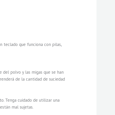
n teclado que funciona con pilas,
te del polvo y las migas que se han
prenderá de la cantidad de suciedad
to. Tenga cuidado de utilizar una
 están mal sujetas.