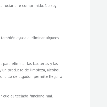
a rociar aire comprimido. No soy
to también ayuda a eliminar algunos
 para eliminar las bacterias y las
y un producto de limpieza, alcohol
stoncillo de algodón permite llegar a
r que el teclado funcione mal.