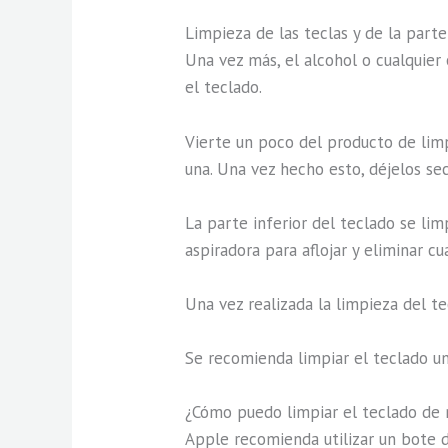
Limpieza de las teclas y de la parte
Una vez más, el alcohol o cualquier
el teclado.
Vierte un poco del producto de limp
una. Una vez hecho esto, déjelos se
La parte inferior del teclado se li
aspiradora para aflojar y eliminar 
Una vez realizada la limpieza del t
Se recomienda limpiar el teclado u
¿Cómo puedo limpiar el teclado de
Apple recomienda utilizar un bote de