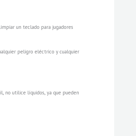
limpiar un teclado para jugadores
alquier peligro eléctrico y cualquier
l, no utilice líquidos, ya que pueden