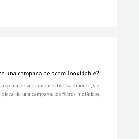
te una campana de acero inoxidable?
ampana de acero inoxidable fácilmente, sin
mpieza de una campana, los filtros metálicos,