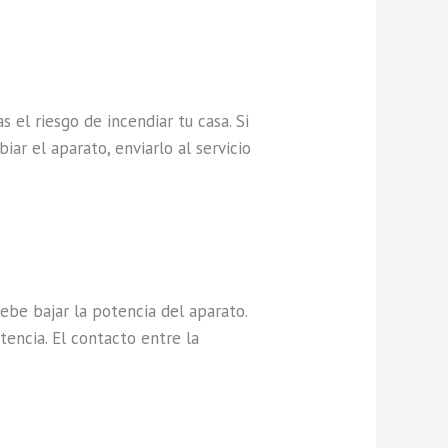
s el riesgo de incendiar tu casa. Si
iar el aparato, enviarlo al servicio
ebe bajar la potencia del aparato.
tencia. El contacto entre la