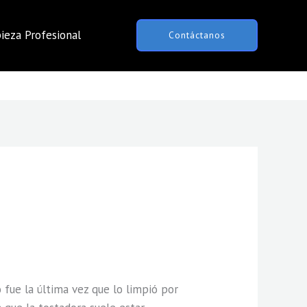
ieza Profesional
Contáctanos
o fue la última vez que lo limpió por