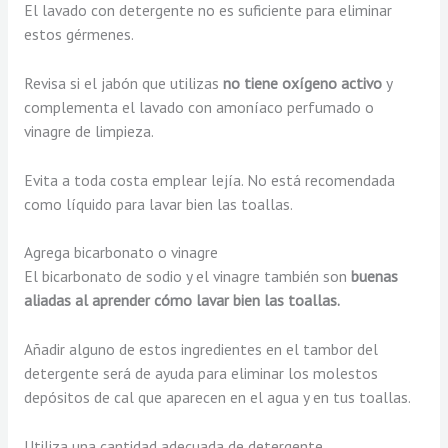
El lavado con detergente no es suficiente para eliminar
estos gérmenes.
Revisa si el jabón que utilizas
no tiene oxígeno activo
y
complementa el lavado con amoníaco perfumado o
vinagre de limpieza.
Evita a toda costa emplear lejía. No está recomendada
como líquido para lavar bien las toallas.
Agrega bicarbonato o vinagre
El bicarbonato de sodio y el vinagre también son
buenas
aliadas al aprender cómo lavar bien las toallas.
Añadir alguno de estos ingredientes en el tambor del
detergente será de ayuda para eliminar los molestos
depósitos de cal que aparecen en el agua y en tus toallas.
Utiliza una cantidad adecuada de detergente