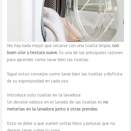
No hay nada mejor que secarse con una toalla limpia,
con
buen olor y textura suave.
Es una de las principales razones
para aprender cómo lavar bien las toallas.
Sigue estos consejos como lavar bien las toallas y disfruta
de su esponjosidad en cada uso.
Introduce solo toallas en la lavadora
Un detalle valioso en el lavado de las toallas es
no
meterlas en la lavadora junto a otras prendas.
Esto se debe a que suelen soltar hilos y pelusas que no
deseas tener sobre tu ropa.