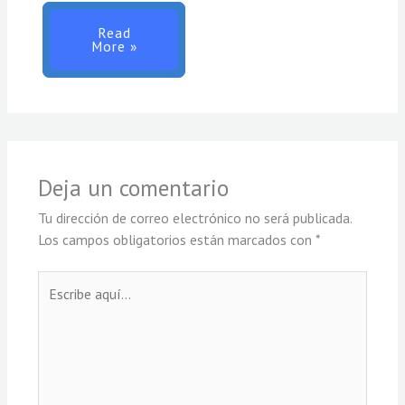
Read
More »
Deja un comentario
Tu dirección de correo electrónico no será publicada.
Los campos obligatorios están marcados con
*
Escribe
aquí...