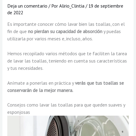
Deja un comentario
/ Por
Alirio_Clintia
/
19 de septiembre
de 2022
Es importante conocer cómo lavar bien las toallas, con el
fin de que
no pierdan su capacidad de absorción
y puedas
utilizarla por varios meses e, incluso, años.
Hemos recopilado varios métodos que te faciliten la tarea
de lavar las toallas, teniendo en cuenta sus características
y tus necesidades.
Anímate a ponerlas en práctica y
verás que tus toallas se
conservarán de la mejor manera.
Consejos como lavar las toallas para que queden suaves y
esponjosas