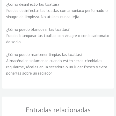
¿Cómo desinfecto las toallas?
Puedes desinfectar las toallas con amoniaco perfumado o
vinagre de limpieza. No utilices nunca lejía.
¿Cómo puedo blanquear las toallas?
Puedes blanquear las toallas con vinagre o con bicarbonato
de sodio.
¿Cómo puedo mantener limpias las toallas?
Almacénalas solamente cuando estén secas, cámbialas
regularme, sécalas en la secadora o un lugar fresco y evita
ponerlas sobre un radiador.
Entradas relacionadas