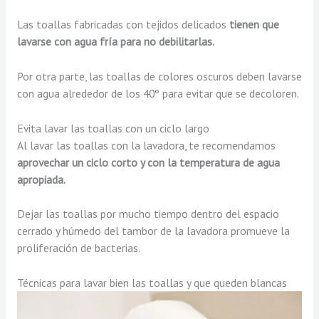
Las toallas fabricadas con tejidos delicados
tienen que
lavarse con agua fría para no debilitarlas.
Por otra parte, las toallas de colores oscuros deben lavarse
con agua alrededor de los 40º para evitar que se decoloren.
Evita lavar las toallas con un ciclo largo
Al lavar las toallas con la lavadora, te recomendamos
aprovechar un ciclo corto y con la temperatura de agua
apropiada.
Dejar las toallas por mucho tiempo dentro del espacio
cerrado y húmedo del tambor de la lavadora promueve la
proliferación de bacterias.
Técnicas para lavar bien las toallas y que queden blancas