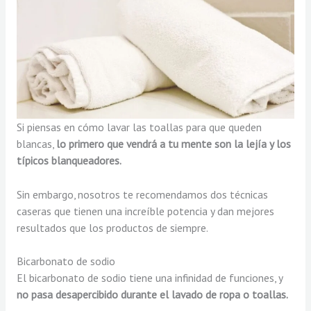
Si piensas en cómo lavar las toallas para que queden
blancas,
lo primero que vendrá a tu mente son la lejía y los
típicos blanqueadores.
Sin embargo, nosotros te recomendamos dos técnicas
caseras que tienen una increíble potencia y dan mejores
resultados que los productos de siempre.
Bicarbonato de sodio
El bicarbonato de sodio tiene una infinidad de funciones, y
no pasa desapercibido durante el lavado de ropa o toallas.