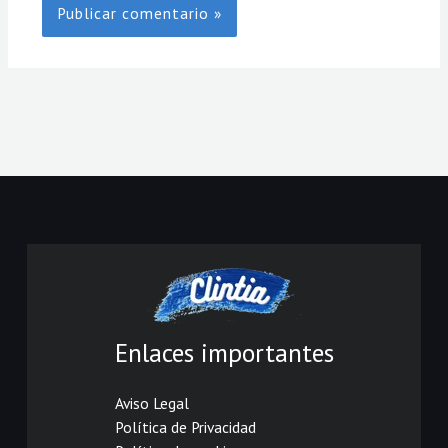
Enlaces importantes
Aviso Legal
Política de Privacidad