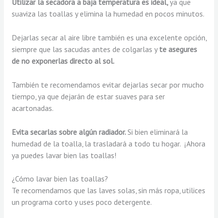
Utilizar la secadora a baja temperatura es ideal,
ya que
suaviza las toallas y elimina la humedad en pocos minutos.
Dejarlas secar al aire libre también es una excelente opción,
siempre que las sacudas antes de colgarlas y
te asegures
de no exponerlas directo al sol.
También te recomendamos evitar dejarlas secar por mucho
tiempo, ya que dejarán de estar suaves para ser
acartonadas.
Evita secarlas sobre algún radiador.
Si bien eliminará la
humedad de la toalla, la trasladará a todo tu hogar. ¡Ahora
ya puedes lavar bien las toallas!
¿Cómo lavar bien las toallas?
Te recomendamos que las laves solas, sin más ropa, utilices
un programa corto y uses poco detergente.