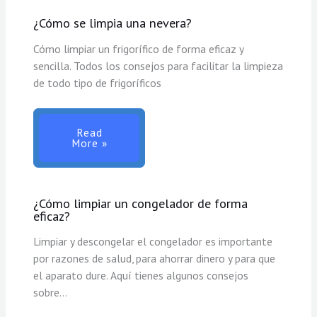
¿Cómo se limpia una nevera?
Cómo limpiar un frigorífico de forma eficaz y
sencilla. Todos los consejos para facilitar la limpieza
de todo tipo de frigoríficos
Read
More »
¿Cómo limpiar un congelador de forma
eficaz?
Limpiar y descongelar el congelador es importante
por razones de salud, para ahorrar dinero y para que
el aparato dure. Aquí tienes algunos consejos
sobre…