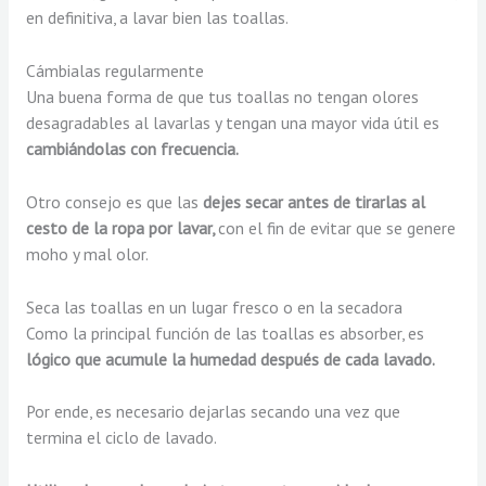
en definitiva, a lavar bien las toallas.
Cámbialas regularmente
Una buena forma de que tus toallas no tengan olores
desagradables al lavarlas y tengan una mayor vida útil es
cambiándolas con frecuencia.
Otro consejo es que las
dejes secar antes de tirarlas al
cesto de la ropa por lavar,
con el fin de evitar que se genere
moho y mal olor.
Seca las toallas en un lugar fresco o en la secadora
Como la principal función de las toallas es absorber, es
lógico que acumule la humedad después de cada lavado.
Por ende, es necesario dejarlas secando una vez que
termina el ciclo de lavado.