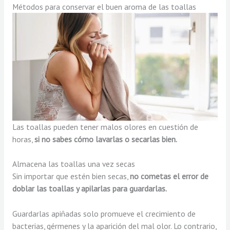
Métodos para conservar el buen aroma de las toallas
Las toallas pueden tener malos olores en cuestión de
horas,
si no sabes cómo lavarlas o secarlas bien.
Almacena las toallas una vez secas
Sin importar que estén bien secas,
no cometas el error de
doblar las toallas y apilarlas para guardarlas.
Guardarlas apiñadas solo promueve el crecimiento de
bacterias, gérmenes y la aparición del mal olor. Lo contrario,