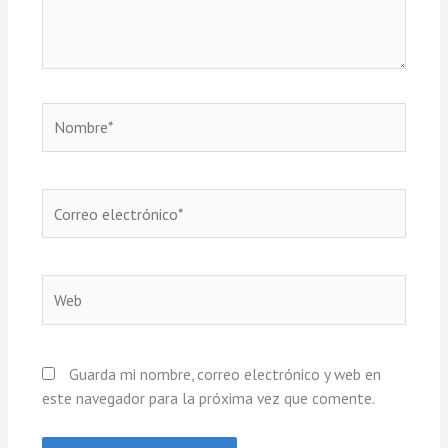
Nombre*
Correo
electrónico*
Web
Guarda mi nombre, correo electrónico y web en
este navegador para la próxima vez que comente.