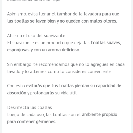
Asimismo, evita llenar el tambor de la lavadora
para que
las toallas se laven bien y no queden con malos olores.
Alterna el uso del suavizante
El suavizante es un producto que deja las
toallas suaves,
esponjosas y con un aroma delicioso.
Sin embargo, te recomendamos que no lo agregues en cada
lavado y lo alternes como lo consideres conveniente.
Con esto
evitarás que tus toallas pierdan su capacidad de
absorción
y prolongarás su vida útil.
Desinfecta las toallas
Luego de cada uso, las toallas son el
ambiente propicio
para contener gérmenes.