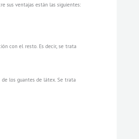
e sus ventajas están las siguientes:
ón con el resto. Es decir, se trata
o de los guantes de látex. Se trata