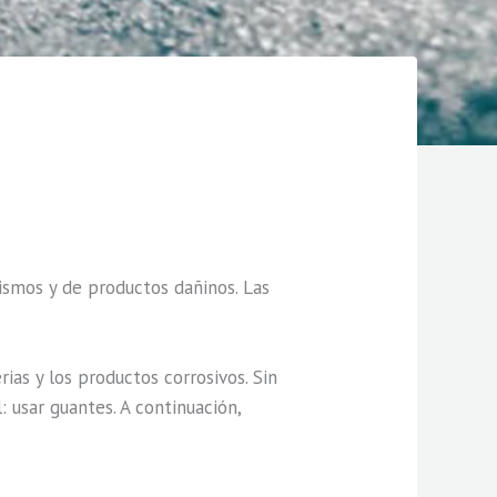
smos y de productos dañinos. Las
rias y los productos corrosivos. Sin
 usar guantes. A continuación,