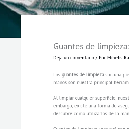
Guantes de limpieza:
Deja un comentario
/ Por
Mibelis 
Los
guantes de limpieza
son una pie
manos son nuestra principal herrami
Al limpiar cualquier superficie, nue
embargo, existe una forma de asegur
descubre cómo utilizarlos de la man