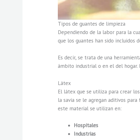
Tipos de guantes de limpieza
Dependiendo de la labor para la cual
que los guantes han sido incluidos d
Es decir, se trata de una herramien
ámbito industrial o en el del hogar.
Látex
El látex que se utiliza para crear lo
la savia se le agregan aditivos par
este material se utilizan en:
Hospitales
Industrias