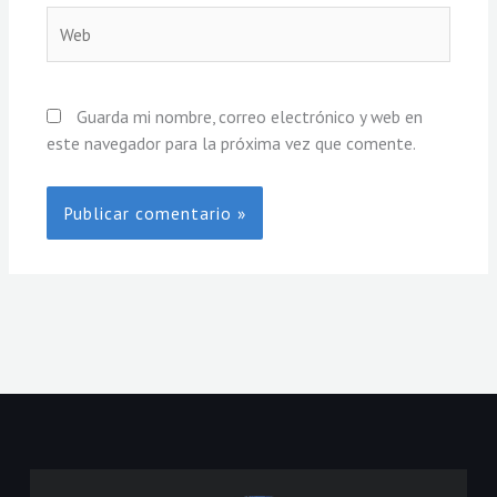
Web
Guarda mi nombre, correo electrónico y web en
este navegador para la próxima vez que comente.