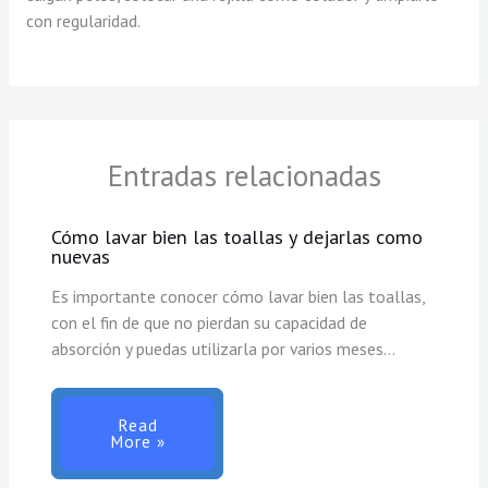
con regularidad.
Entradas relacionadas
Cómo lavar bien las toallas y dejarlas como
nuevas
Es importante conocer cómo lavar bien las toallas,
con el fin de que no pierdan su capacidad de
absorción y puedas utilizarla por varios meses…
Read
More »