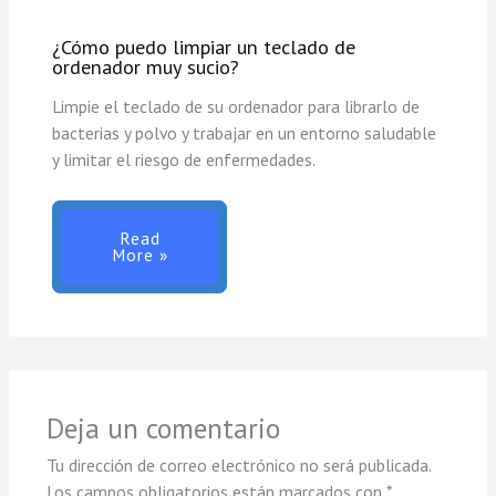
¿Cómo puedo limpiar un teclado de
ordenador muy sucio?
Limpie el teclado de su ordenador para librarlo de
bacterias y polvo y trabajar en un entorno saludable
y limitar el riesgo de enfermedades.
Read
More »
Deja un comentario
Tu dirección de correo electrónico no será publicada.
Los campos obligatorios están marcados con
*