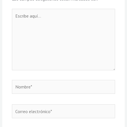
Escribe
aquí...
Nombre*
Correo
electrónico*