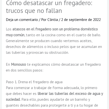
Cómo desatascar un fregadero:
trucos que no fallan
Deja un comentario
/ Por
Clintia
/
2 de septiembre de 2022
Los
atascos en el fregadero son un problema doméstico
muy común
, tanto en la cocina como en el cuarto de baño.
Generalmente se producen cuando vertemos aceites,
desechos de alimentos o incluso pelos que se acumulan en
las tuberías y provocan su obstrucción.
En
Monouso
te explicamos cómo desatascar un fregadero
en dos sencillos pasos:
Paso 1. Drena el fregadero de agua
Para comenzar a trabajar de forma adecuada, lo primero
que debes hacer es
liberar las tuberías del exceso de agua y
suciedad.
Para ello, puedes ayudarte de un barreño y
guantes desechables para protegerte a ti y a tu hogar de