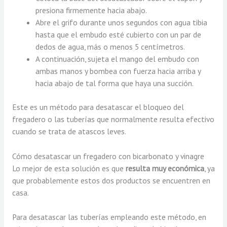
presiona firmemente hacia abajo.
Abre el grifo durante unos segundos con agua tibia
hasta que el embudo esté cubierto con un par de
dedos de agua, más o menos 5 centímetros.
A continuación, sujeta el mango del embudo con
ambas manos y bombea con fuerza hacia arriba y
hacia abajo de tal forma que haya una succión.
Este es un método para desatascar el bloqueo del
fregadero o las tuberías que normalmente resulta efectivo
cuando se trata de atascos leves.
Cómo desatascar un fregadero con bicarbonato y vinagre
Lo mejor de esta solución es que
resulta muy económica
, ya
que probablemente estos dos productos se encuentren en
casa.
Para desatascar las tuberías empleando este método, en