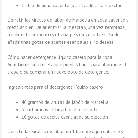
1 litro de agua caliente (para facilitar la mezcla)
Derretir las virutas de jabón de Marsella en agua caliente y
mezclar bien. Dejar enfriar la mezcla y, una vez templada,
añadir el bicarbonato y el vinagre y mezclar bien. Puedes
añadir unas gotas de aceites esenciales si lo deseas.
Cómo hacer detergente líquido casero para la ropa
Aquí tienes una receta que puedes hacer para ahorrarte el
trabajo de comprar un nuevo bote de detergente.
Ingredientes para el detergente líquido casero
40 gramos de virutas de jabón de Marsella
3 cucharadas de bicarbonato de sodio
10 gotas de aceite esencial de su elección
Derretir las virutas de jabón en 1 litro de agua caliente y