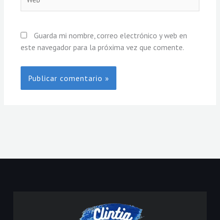
Guarda mi nombre, correo electrónico y web en
este navegador para la próxima vez que comente.