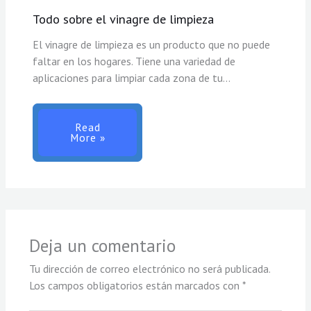
Todo sobre el vinagre de limpieza
El vinagre de limpieza es un producto que no puede
faltar en los hogares. Tiene una variedad de
aplicaciones para limpiar cada zona de tu…
Read
More »
Deja un comentario
Tu dirección de correo electrónico no será publicada.
Los campos obligatorios están marcados con
*