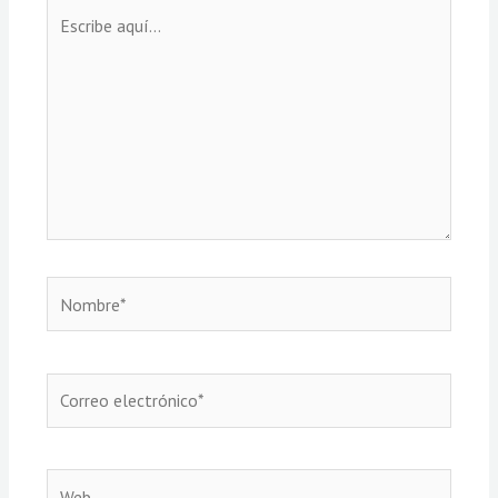
Escribe
aquí...
Nombre*
Correo
electrónico*
Web