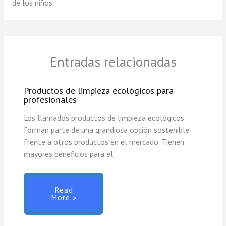
de los niños.
Entradas relacionadas
Productos de limpieza ecológicos para
profesionales
Los llamados productos de limpieza ecológicos
forman parte de una grandiosa opción sostenible
frente a otros productos en el mercado. Tienen
mayores beneficios para el…
Read
More »