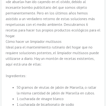
«de abuela» han ido cayendo en el olvido, debido al
incesante bombo publicitario del que somos objeto
permanentemente. Pero en los últimos años hemos
asistido a un verdadero retorno de estas soluciones más
respetuosas con el medio ambiente. Descubramos 6
recetas para hacer tus propios productos ecológicos para el
hogar.
Cómo hacer un limpiador multiusos
Ideal para el mantenimiento rutinario del hogar que no
requiere soluciones potentes, el limpiador multiusos puede
utilizarse a diario. Hay un montón de recetas existentes,
aquí está una de ellas:
Ingredientes:
50 gramos de virutas de jabón de Marsella, o rallar
la misma cantidad de jabón de Marsella en cubos.
1 cucharada de vinagre blanco
1 cucharada de bicarbonato de sodio