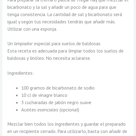
bicarbonato y la sal y añadir un poco de agua para que
tenga consistencia. La cantidad de sal y bicarbonato será
igual y según tus necesidades tendrás que añadir más.
Utilizar con una esponja.
Un limpiador especial para suelos de baldosas
Esta receta es adecuada para limpiar todos los suelos de
baldosas y linóleo. No necesita aclararse.
Ingredientes:
100 gramos de bicarbonato de sodio
10 cl de vinagre blanco
3 cucharadas de jabón negro suave
Aceites esenciales (opcional)
Mezclar bien todos los ingredientes y guardar el preparado
en un recipiente cerrado. Para utilizarlo, basta con añadir de