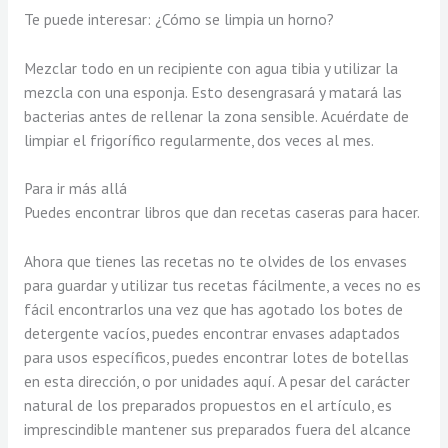
Te puede interesar: ¿Cómo se limpia un horno?
Mezclar todo en un recipiente con agua tibia y utilizar la
mezcla con una esponja. Esto desengrasará y matará las
bacterias antes de rellenar la zona sensible. Acuérdate de
limpiar el frigorífico regularmente, dos veces al mes.
Para ir más allá
Puedes encontrar libros que dan recetas caseras para hacer.
Ahora que tienes las recetas no te olvides de los envases
para guardar y utilizar tus recetas fácilmente, a veces no es
fácil encontrarlos una vez que has agotado los botes de
detergente vacíos, puedes encontrar envases adaptados
para usos específicos, puedes encontrar lotes de botellas
en esta dirección, o por unidades aquí. A pesar del carácter
natural de los preparados propuestos en el artículo, es
imprescindible mantener sus preparados fuera del alcance