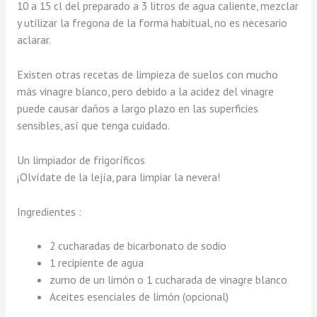
10 a 15 cl del preparado a 3 litros de agua caliente, mezclar
y utilizar la fregona de la forma habitual, no es necesario
aclarar.
Existen otras recetas de limpieza de suelos con mucho
más vinagre blanco, pero debido a la acidez del vinagre
puede causar daños a largo plazo en las superficies
sensibles, así que tenga cuidado.
Un limpiador de frigoríficos
¡Olvídate de la lejía, para limpiar la nevera!
Ingredientes :
2 cucharadas de bicarbonato de sodio
1 recipiente de agua
zumo de un limón o 1 cucharada de vinagre blanco
Aceites esenciales de limón (opcional)